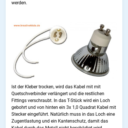
werden.
Ist der Kleber trocken, wird das Kabel mit mit
Quetschverbinder verlängert und die restlichen
Fittings verschraubt. In das T-Stück wird ein Loch
gebohrt und von hinten ein 3x 1,0 Quadrat Kabel mit
Stecker eingeführt. Natürlich muss in das Loch eine
Zugentlastung und ein Kantenschutz, damit das
Kabel durch das Metall nicht beschädigt wird.