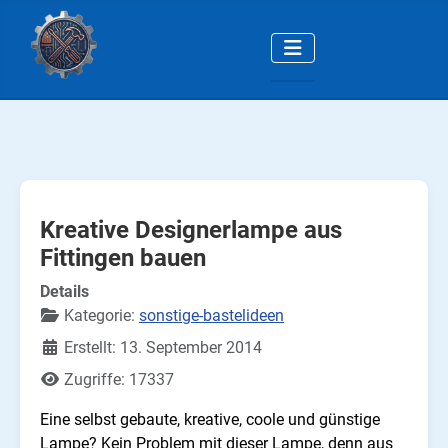
Kreative Designerlampe aus
Fittingen bauen
Details
Kategorie:
sonstige-bastelideen
Erstellt: 13. September 2014
Zugriffe: 17337
Eine selbst gebaute, kreative, coole und günstige
Lampe? Kein Problem mit dieser Lampe, denn aus