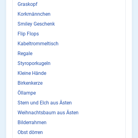
Graskopf
Korkmännchen
Smiley Geschenk
Flip Flops
Kabeltrommeltisch
Regale
Styroporkugeln
Kleine Hände
Birkenkerze
Öllampe
Stern und Elch aus Ästen
Weihnachtsbaum aus Ästen
Bilderrahmen
Obst dörren