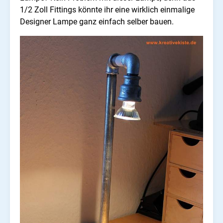
1/2 Zoll Fittings könnte ihr eine wirklich einmalige
Designer Lampe ganz einfach selber bauen.