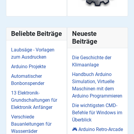
Beliebte Beiträge
Neueste
Beiträge
Laubsäge - Vorlagen
zum Ausdrucken
Die Geschichte der
Klimaanlage
Arduino Projekte
Handbuch Arduino
Automatischer
Simulation, Virtuelle
Bonbonspender
Maschinen mit dem
13 Elektronik-
Arduino Programmieren
Grundschaltungen für
Die wichtigsten CMD-
Elektronik Anfänger
Befehle für Windows im
Verschiede
Überblick
Bauanleitungen für
🎮 Arduino Retro-Arcade
Wasserräder