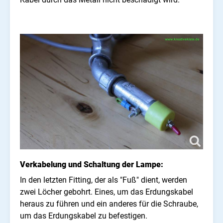
Verkabelung und Schaltung der Lampe:
In den letzten Fitting, der als "Fuß" dient, werden
zwei Löcher gebohrt. Eines, um das Erdungskabel
heraus zu führen und ein anderes für die Schraube,
um das Erdungskabel zu befestigen.