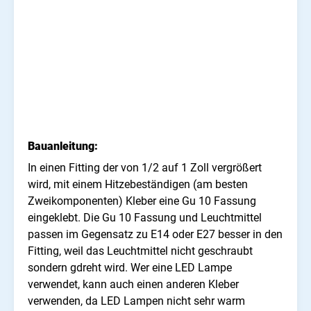
Bauanleitung:
In einen Fitting der von 1/2 auf 1 Zoll vergrößert
wird, mit einem Hitzebeständigen (am besten
Zweikomponenten) Kleber eine Gu 10 Fassung
eingeklebt. Die Gu 10 Fassung und Leuchtmittel
passen im Gegensatz zu E14 oder E27 besser in den
Fitting, weil das Leuchtmittel nicht geschraubt
sondern gdreht wird. Wer eine LED Lampe
verwendet, kann auch einen anderen Kleber
verwenden, da LED Lampen nicht sehr warm