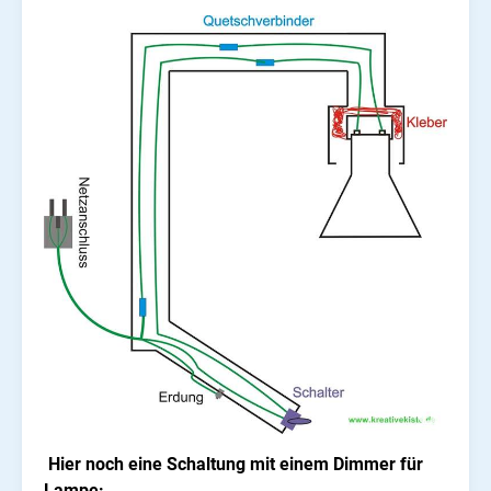
Hier noch eine Schaltung mit einem Dimmer für
Lampe: