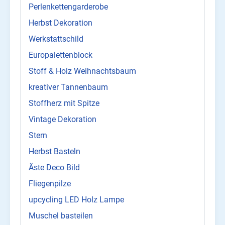
Perlenkettengarderobe
Herbst Dekoration
Werkstattschild
Europalettenblock
Stoff & Holz Weihnachtsbaum
kreativer Tannenbaum
Stoffherz mit Spitze
Vintage Dekoration
Stern
Herbst Basteln
Äste Deco Bild
Fliegenpilze
upcycling LED Holz Lampe
Muschel basteilen