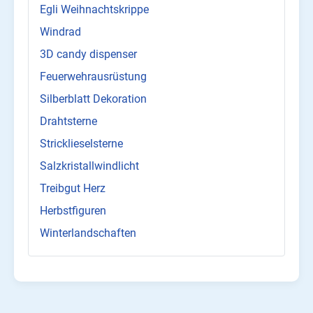
Egli Weihnachtskrippe
Windrad
3D candy dispenser
Feuerwehrausrüstung
Silberblatt Dekoration
Drahtsterne
Stricklieselsterne
Salzkristallwindlicht
Treibgut Herz
Herbstfiguren
Winterlandschaften