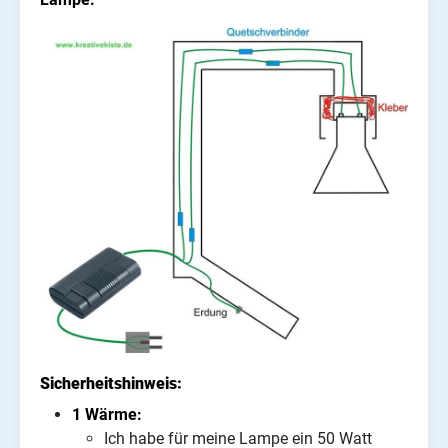
Sicherheitshinweis:
1 Wärme:
Ich habe für meine Lampe ein 50 Watt