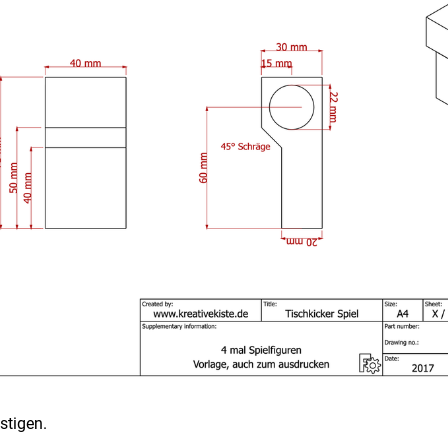
estigen.