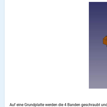
Auf eine Grundplatte werden die 4 Banden geschraubt und/