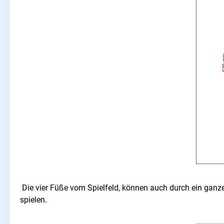
Die vier Füße vom Spielfeld, können auch durch ein ganze
spielen.