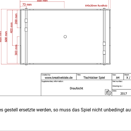
s gestell ersetzte werden, so muss das Spiel nicht unbedingt au