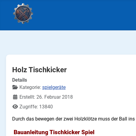
Holz Tischkicker
Details
Kategorie:
spielgeräte
Erstellt: 26. Februar 2018
Zugriffe: 13840
Durch das bewegen der zwei Holzklötze muss der Ball in
Bauanleitung Tischkicker Spiel