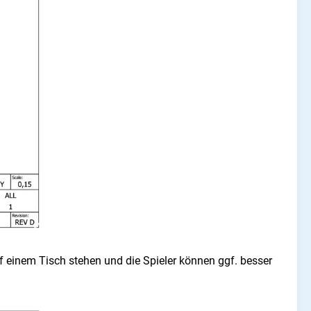
f einem Tisch stehen und die Spieler können ggf. besser