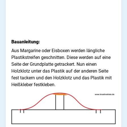
Bauanleitung:
Aus Margarine oder Eisboxen werden längliche
Plastikstreifen geschnitten. Diese werden auf eine
Seite der Grundplatte getrackert. Nun einen
Holzklotz unter das Plastik auf der anderen Seite
fest tackern und den Holzklotz und das Plastik mit
Heißkleber festkleben.