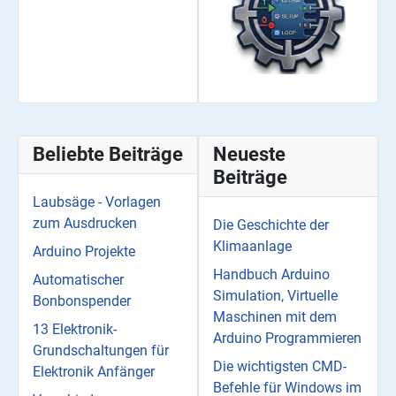
Beliebte Beiträge
Neueste
Beiträge
Laubsäge - Vorlagen
zum Ausdrucken
Die Geschichte der
Klimaanlage
Arduino Projekte
Handbuch Arduino
Automatischer
Simulation, Virtuelle
Bonbonspender
Maschinen mit dem
13 Elektronik-
Arduino Programmieren
Grundschaltungen für
Die wichtigsten CMD-
Elektronik Anfänger
Befehle für Windows im