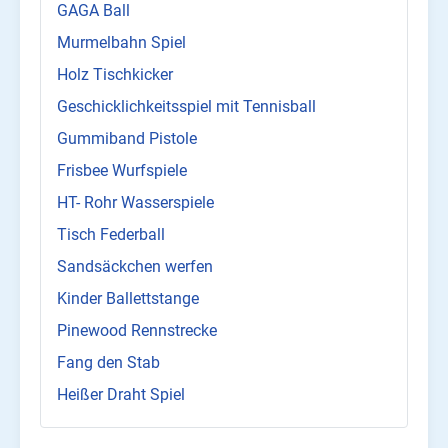
GAGA Ball
Murmelbahn Spiel
Holz Tischkicker
Geschicklichkeitsspiel mit Tennisball
Gummiband Pistole
Frisbee Wurfspiele
HT- Rohr Wasserspiele
Tisch Federball
Sandsäckchen werfen
Kinder Ballettstange
Pinewood Rennstrecke
Fang den Stab
Heißer Draht Spiel