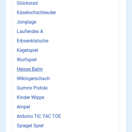
Glücksrad
Käselochschleuder
Jonglage
Laufendes A
Erbsenklatsche
Kegelspiel
Wurfspiel
Heisse Bahn
Wikingerschach
Gummi Pistole
Kinder Wippe
Ampel
Arduino TIC TAC TOE
Spiegel Spiel