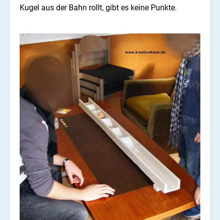
Kugel aus der Bahn rollt, gibt es keine Punkte.