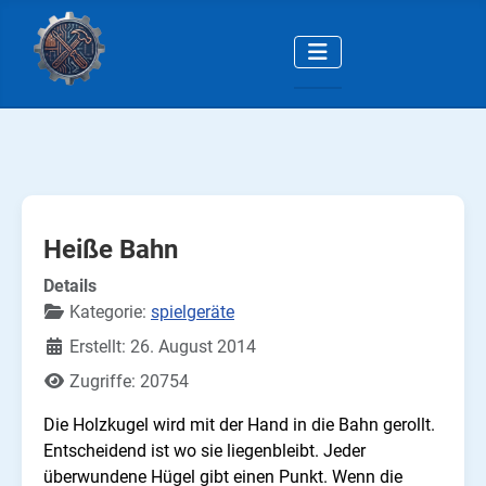
Heiße Bahn
Details
Kategorie:
spielgeräte
Erstellt: 26. August 2014
Zugriffe: 20754
Die Holzkugel wird mit der Hand in die Bahn gerollt.
Entscheidend ist wo sie liegenbleibt. Jeder
überwundene Hügel gibt einen Punkt. Wenn die