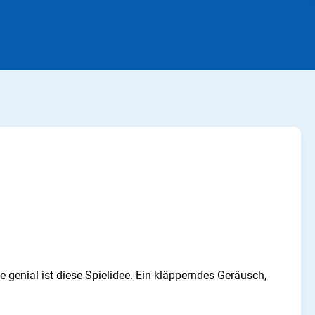
enial ist diese Spielidee. Ein kläpperndes Geräusch,