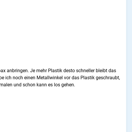
x anbringen. Je mehr Plastik desto schneller bleibt das
habe ich noch einen Metallwinkel vor das Plastik geschraubt,
bemalen und schon kann es los gehen.