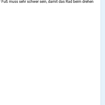
. Der Fuß muss sehr schwer sein, damit das Rad beim drehen