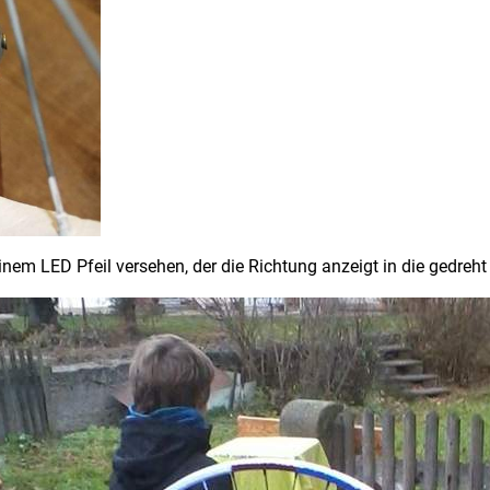
nem LED Pfeil versehen, der die Richtung anzeigt in die gedre