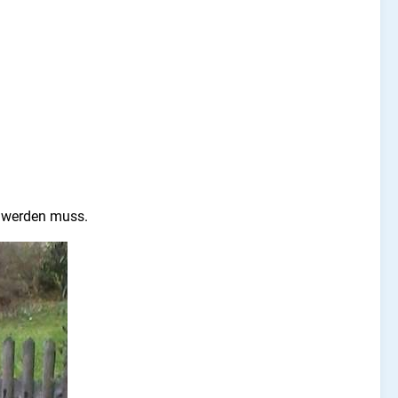
ht werden muss.