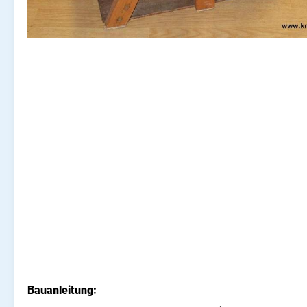
Bauanleitung: