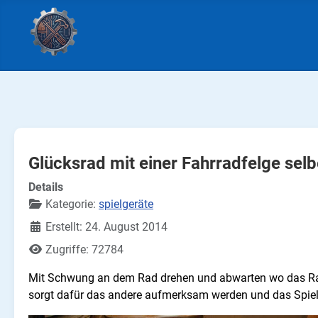
Glücksrad mit einer Fahrradfelge sel
Details
Kategorie:
spielgeräte
Erstellt: 24. August 2014
Zugriffe: 72784
Mit Schwung an dem Rad drehen und abwarten wo das Rad s
sorgt dafür das andere aufmerksam werden und das Spiel