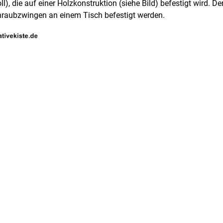
oll), die auf einer Holzkonstruktion (siehe Bild) befestigt wird
chraubzwingen an einem Tisch befestigt werden.