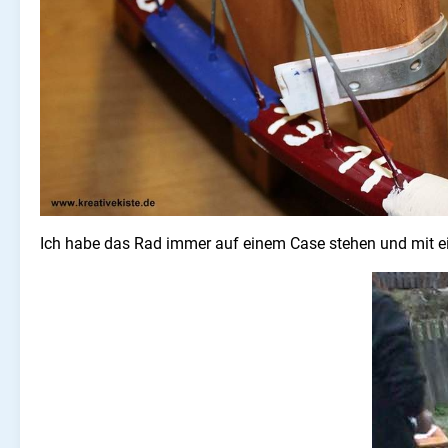
Ich habe das Rad immer auf einem Case stehen und mit ei