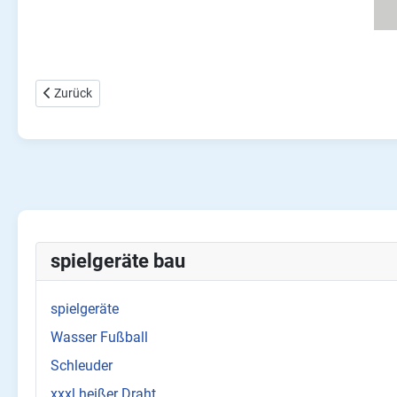
Vorheriger Beitrag: Jonglierball-Wurfspiel aus Eimern basteln
Zurück
spielgeräte bau
spielgeräte
Wasser Fußball
Schleuder
xxxl heißer Draht