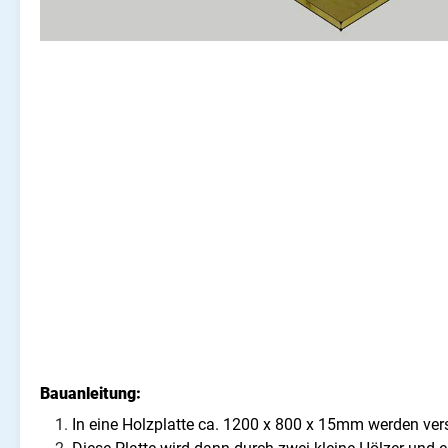
Bauanleitung:
In eine Holzplatte ca. 1200 x 800 x 15mm werden ver