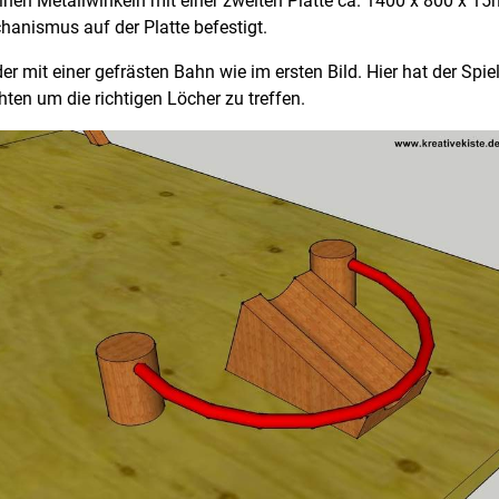
einen Metallwinkeln mit einer zweiten Platte ca. 1400 x 800 x 
chanismus auf der Platte befestigt.
r mit einer gefrästen Bahn wie im ersten Bild. Hier hat der Spie
hten um die richtigen Löcher zu treffen.