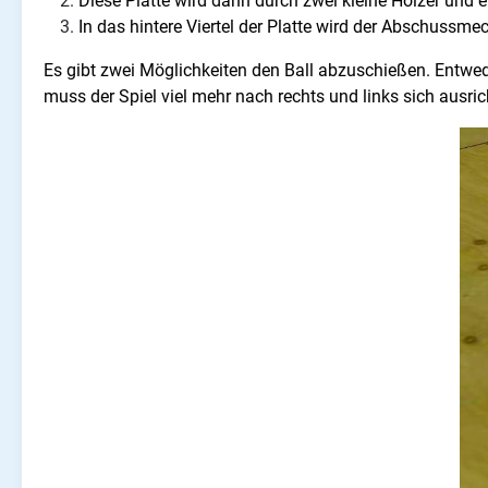
Diese Platte wird dann durch zwei kleine Hölzer und 
In das hintere Viertel der Platte wird der Abschussme
Es gibt zwei Möglichkeiten den Ball abzuschießen. Entwede
muss der Spiel viel mehr nach rechts und links sich ausric