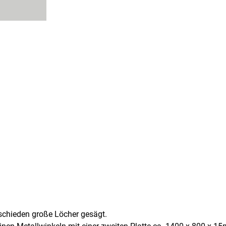
schieden große Löcher gesägt.