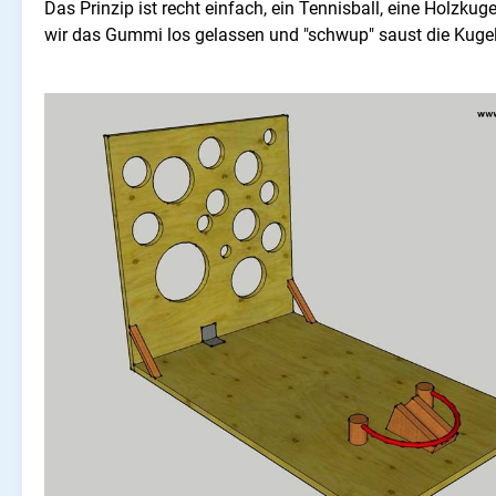
Das Prinzip ist recht einfach, ein Tennisball, eine Holzk
wir das Gummi los gelassen und "schwup" saust die Kugel 