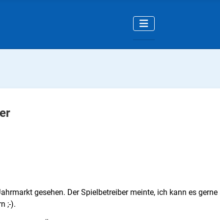
er
 Jahrmarkt gesehen. Der Spielbetreiber meinte, ich kann es gerne
 ;-).