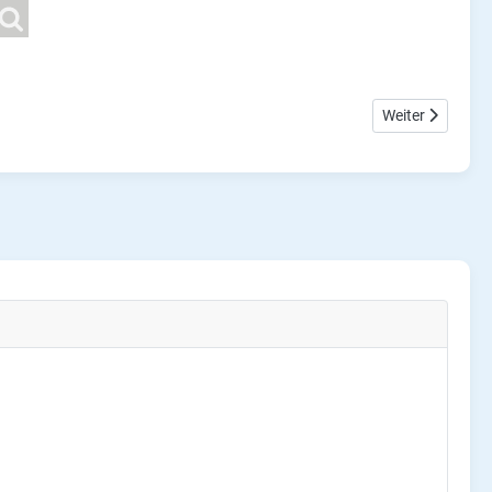
Nächster Beitrag
Weiter