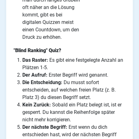
oft näher an die Lösung
kommt, gibt es bei
digitalen Quizzen meist
einen Countdown, um den
Druck zu erhöhen.
"Blind Ranking" Quiz?
Das Raster:
Es gibt eine festgelegte Anzahl an
Plätzen 1-5.
Der Aufruf:
Erster Begriff wird genannt.
Die Entscheidung:
Du musst sofort
entscheiden, auf welchen freien Platz (z. B.
Platz 3) du diesen Begriff setzt.
Kein Zurück:
Sobald ein Platz belegt ist, ist er
gesperrt. Du kannst die Reihenfolge später
nicht mehr korrigieren.
Der nächste Begriff:
Erst wenn du dich
entschieden hast, wird der nächsten Begriff