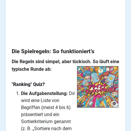
Die Spielregeln: So funktioniert’s
Die Regeln sind simpel, aber tückisch. So läuft eine
typische Runde ab:
"Ranking" Quiz?
Die Aufgabenstellung:
Dir
wird eine Liste von
Begriffen (meist 4 bis 6)
präsentiert und ein
Sortierkriterium genannt
(z. B. „Sortiere nach dem