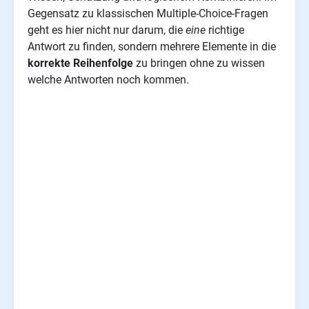
Gegensatz zu klassischen Multiple-Choice-Fragen
geht es hier nicht nur darum, die
eine
richtige
Antwort zu finden, sondern mehrere Elemente in die
korrekte Reihenfolge
zu bringen ohne zu wissen
welche Antworten noch kommen.