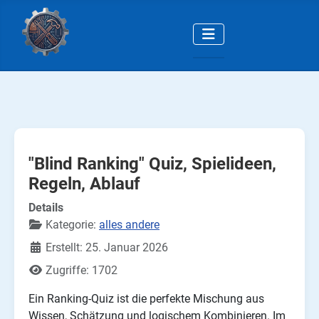
"Blind Ranking" Quiz, Spielideen,
Regeln, Ablauf
Details
Kategorie:
alles andere
Erstellt: 25. Januar 2026
Zugriffe: 1702
Ein Ranking-Quiz ist die perfekte Mischung aus
Wissen, Schätzung und logischem Kombinieren. Im