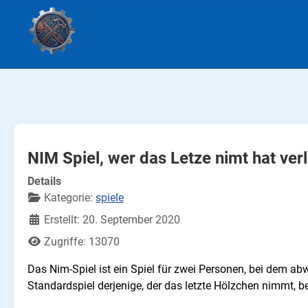
NIM Spiel, wer das Letze nimt hat ver
Details
Kategorie:
spiele
Erstellt: 20. September 2020
Zugriffe: 13070
Das Nim-Spiel ist ein Spiel für zwei Personen, bei dem
Standardspiel derjenige, der das letzte Hölzchen nimmt, b