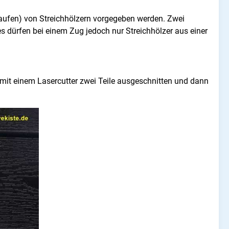
: Haufen) von Streichhölzern vorgegeben werden. Zwei
es dürfen bei einem Zug jedoch nur Streichhölzer aus einer
 mit einem Lasercutter zwei Teile ausgeschnitten und dann