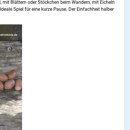
d, mit Blättern oder Stöckchen beim Wandern, mit Eicheln
deale Spiel für eine kurze Pause. Der Einfachheit halber