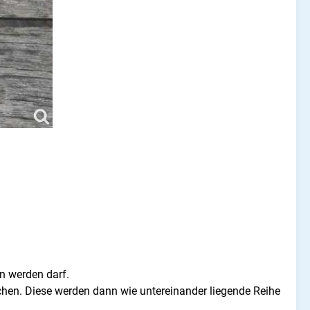
n werden darf.
n. Diese werden dann wie untereinander liegende Reihe