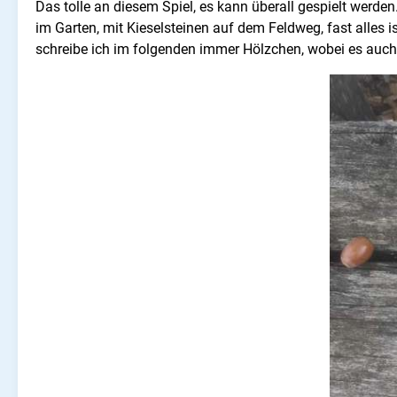
Das tolle an diesem Spiel, es kann überall gespielt werde
im Garten, mit Kieselsteinen auf dem Feldweg, fast alles i
schreibe ich im folgenden immer Hölzchen, wobei es auc