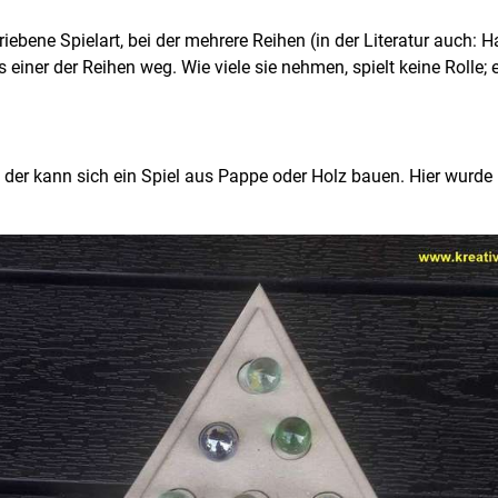
chriebene Spielart, bei der mehrere Reihen (in der Literatur auch
iner der Reihen weg. Wie viele sie nehmen, spielt keine Rolle; 
e der kann sich ein Spiel aus Pappe oder Holz bauen. Hier wurde