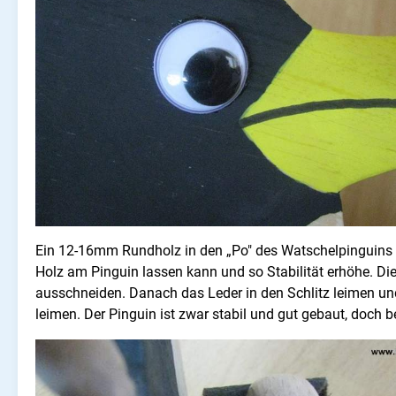
Ein 12-16mm Rundholz in den „Po" des Watschelpinguins 
Holz am Pinguin lassen kann und so Stabilität erhöhe. Di
ausschneiden. Danach das Leder in den Schlitz leimen un
leimen.
Der Pinguin ist zwar stabil und gut gebaut, doch 