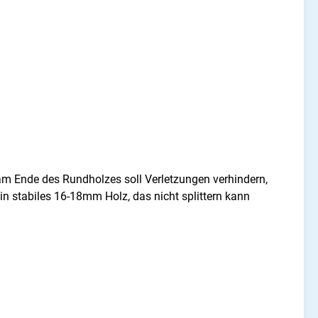
am Ende des Rundholzes soll Verletzungen verhindern,
in stabiles 16-18mm Holz, das nicht splittern kann