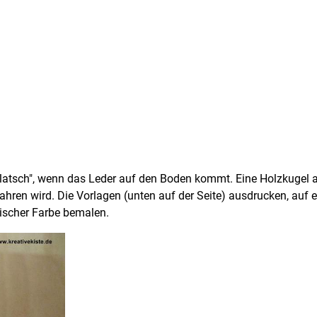
latsch", wenn das Leder auf den Boden kommt. Eine Holzkugel 
hren wird. Die Vorlagen (unten auf der Seite) ausdrucken, auf e
gischer Farbe bemalen.