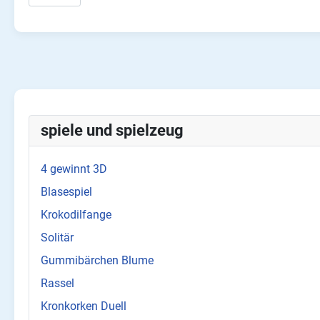
spiele und spielzeug
4 gewinnt 3D
Blasespiel
Krokodilfange
Solitär
Gummibärchen Blume
Rassel
Kronkorken Duell