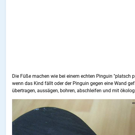
Die Füße machen wie bei einem echten Pinguin "platsch p
wenn das Kind fällt oder der Pinguin gegen eine Wand gefa
übertragen, aussägen, bohren, abschleifen und mit ökolo