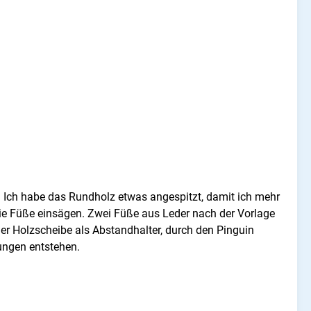
 Ich habe das Rundholz etwas angespitzt, damit ich mehr
 die Füße einsägen. Zwei Füße aus Leder nach der Vorlage
r Holzscheibe als Abstandhalter, durch den Pinguin
zungen entstehen.