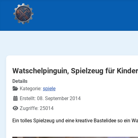
Watschelpinguin, Spielzeug für Kinde
Details
Kategorie:
spiele
Erstellt: 08. September 2014
Zugriffe: 25014
Ein tolles Spielzeug und eine kreative Bastelidee so ein W