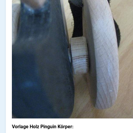
Vorlage Holz Pinguin Körper: