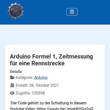
Arduino Formel 1, Zeitmessung
für eine Rennstrecke
Details
Kategorie:
Arduino
Erstellt: 06. Oktober 2021
Zugriffe: 135898
Der Code gehört zu der Schaltung in diesem
Youtube Video:
https://youtu.be/JmsHbYGa2oQ