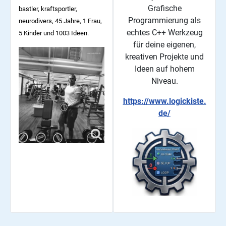
Grafische
bastler, kraftsportler,
Programmierung als
neurodivers, 45
Jahre, 1 Frau,
echtes C++ Werkzeug
5 Kinder und 1003 Ideen.
für deine eigenen,
kreativen Projekte und
Ideen auf hohem
Niveau.
https://www.logickiste.
de/