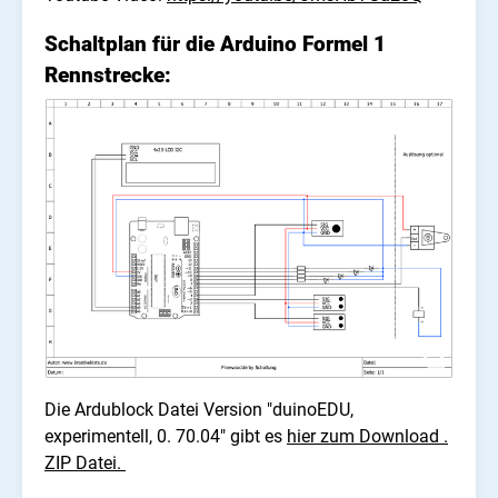
Schaltplan für die Arduino Formel 1
Rennstrecke:
Die Ardublock Datei Version "duinoEDU,
experimentell, 0. 70.04" gibt es
hier zum Download .
ZIP Datei.