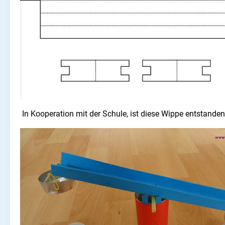
In Kooperation mit der Schule, ist diese Wippe entstande