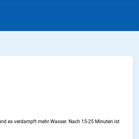
r und es verdampft mehr Wasser. Nach 15-25 Minuten ist