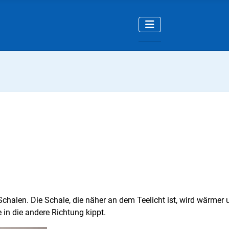
chalen. Die Schale, die näher an dem Teelicht ist, wird wärme
in die andere Richtung kippt.