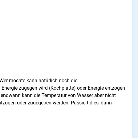
 Wer möchte kann natürlich noch die
Energie zugegen wird (Kochplatte) oder Energie entzogen
rgendwann kann die Temperatur von Wasser aber nicht
ntzogen oder zugegeben werden. Passiert dies, dann