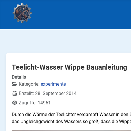
Teelicht-Wasser Wippe Bauanleitung
Details
Kategorie:
experimente
Erstellt: 28. September 2014
Zugriffe: 14961
Durch die Wärme der Teelichter verdampft Wasser in den S
das Ungleichgewicht des Wassers so groß, dass die Wippe 