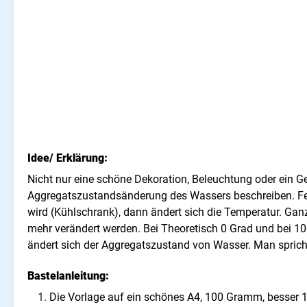
Idee/ Erklärung:
Nicht nur eine schöne Dekoration, Beleuchtung oder ein G
Aggregatszustandsänderung des Wassers beschreiben. Fes
wird (Kühlschrank), dann ändert sich die Temperatur. Ga
mehr verändert werden. Bei Theoretisch 0 Grad und bei 1
ändert sich der Aggregatszustand von Wasser. Man spricht
Bastelanleitung:
Die Vorlage auf ein schönes A4, 100 Gramm, besser 