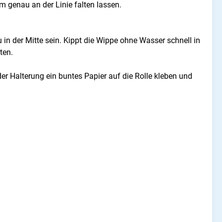
em genau an der Linie falten lassen.
in der Mitte sein. Kippt die Wippe ohne Wasser schnell in
ten.
r Halterung ein buntes Papier auf die Rolle kleben und