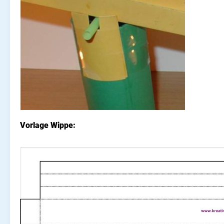
Vorlage Wippe: