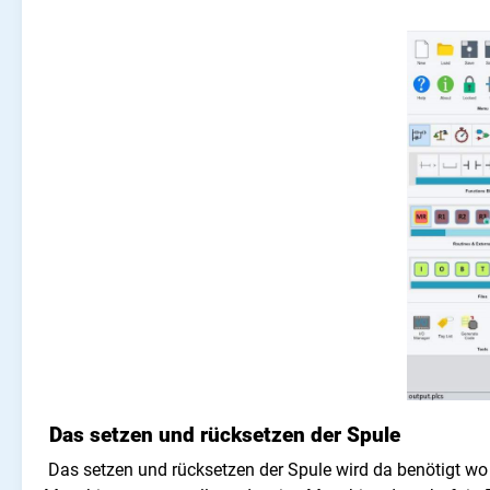
Das setzen und rücksetzen der Spule
Das setzen und rücksetzen der Spule wird da benötigt wo