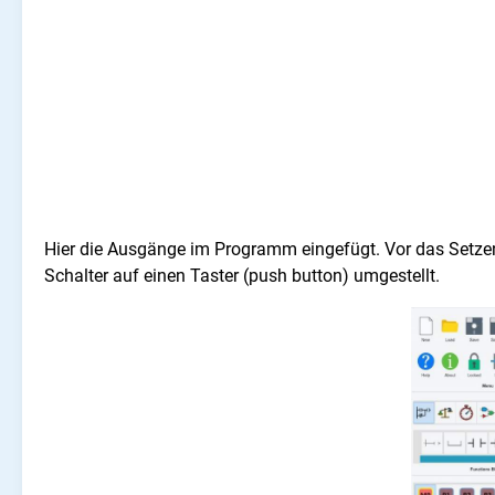
Hier die Ausgänge im Programm eingefügt. Vor das Setzen
Schalter auf einen Taster (push button) umgestellt.