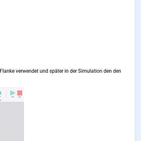
Flanke verwendet und später in der Simulation den den