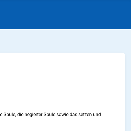
 Spule, die negierter Spule sowie das setzen und