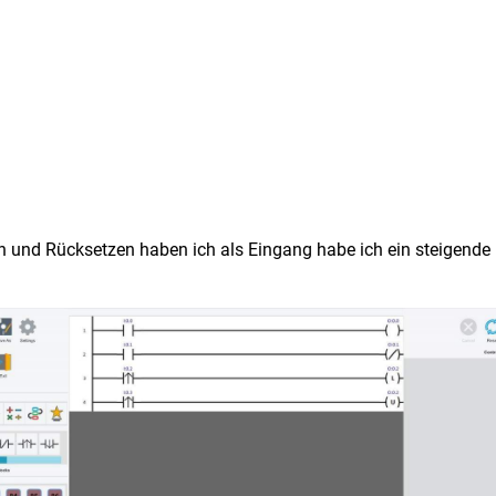
 und Rücksetzen haben ich als Eingang habe ich ein steigende 