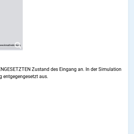
GENGESETZTEN Zustand des Eingang an. In der Simulation
ang entgegengesetzt aus.