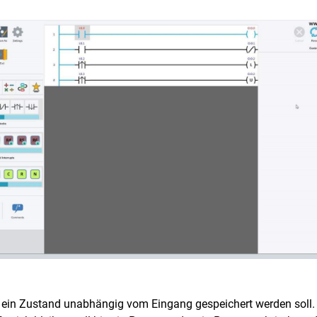
 ein Zustand unabhängig vom Eingang gespeichert werden soll. 