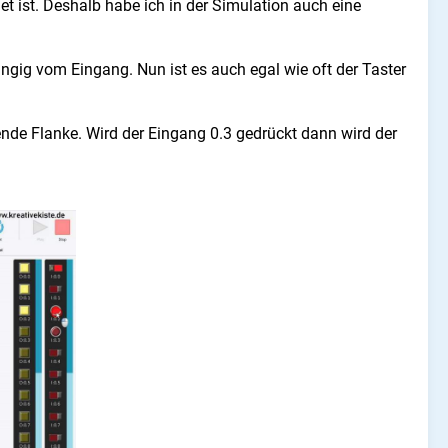
et ist. Deshalb habe ich in der Simulation auch eine
ngig vom Eingang. Nun ist es auch egal wie oft der Taster
nde Flanke. Wird der Eingang 0.3 gedrückt dann wird der