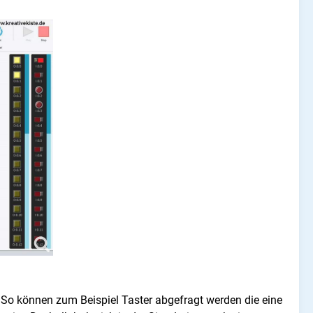
So können zum Beispiel Taster abgefragt werden die eine