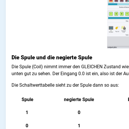
Die Spule und die negierte Spule
Die Spule (Coil) nimmt immer den GLEICHEN Zustand wie
unten gut zu sehen. Der Eingang 0.0 ist ein, also ist der 
Die Schaltwerttabelle sieht zu der Spule dann so aus:
Spule
negierte Spule
1
0
0
1