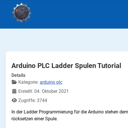
Arduino PLC Ladder Spulen Tutorial
Details
Kategorie:
arduino plc
Erstellt: 04. Oktober 2021
Zugriffe: 3744
In der Ladder Programmierung für die Arduino stehen dem 
rücksetzen einer Spule.