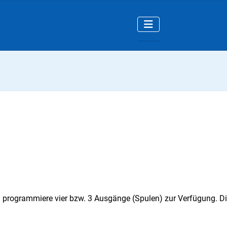
programmiere vier bzw. 3 Ausgänge (Spulen) zur Verfügung. Die