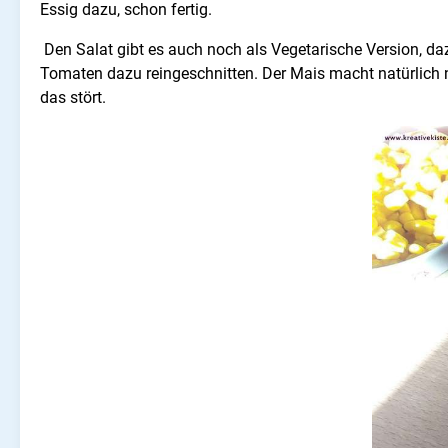
Essig dazu, schon fertig.
Den Salat gibt es auch noch als Vegetarische Version, 
Tomaten dazu reingeschnitten. Der Mais macht natürlich n
das stört.