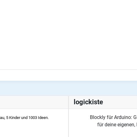
logickiste
Blockly für Arduino:
rau, 5 Kinder und 1003 Ideen.
für deine eigenen,