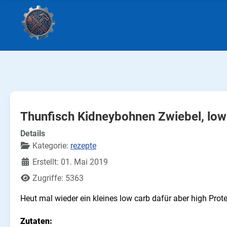
Thunfisch Kidneybohnen Zwiebel, low
Details
Kategorie:
rezepte
Erstellt: 01. Mai 2019
Zugriffe: 5363
Heut mal wieder ein kleines low carb dafür aber high Prote
Zutaten: