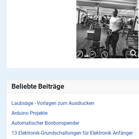
Beliebte Beiträge
Laubsäge - Vorlagen zum Ausdrucken
Arduino Projekte
Automatischer Bonbonspender
13 Elektronik-Grundschaltungen für Elektronik Anfänger