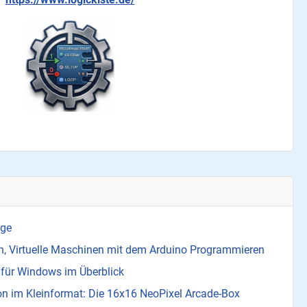
age
, Virtuelle Maschinen mit dem Arduino Programmieren
 für Windows im Überblick
on im Kleinformat: Die 16x16 NeoPixel Arcade-Box