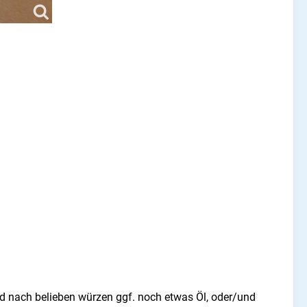
d nach belieben würzen ggf. noch etwas Öl, oder/und