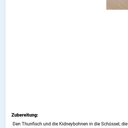
Zubereitung:
Den Thunfisch und die Kidneybohnen in die Schüssel, die