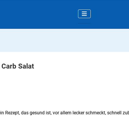
 Carb Salat
in Rezept, das gesund ist, vor allem lecker schmeckt, schnell zub