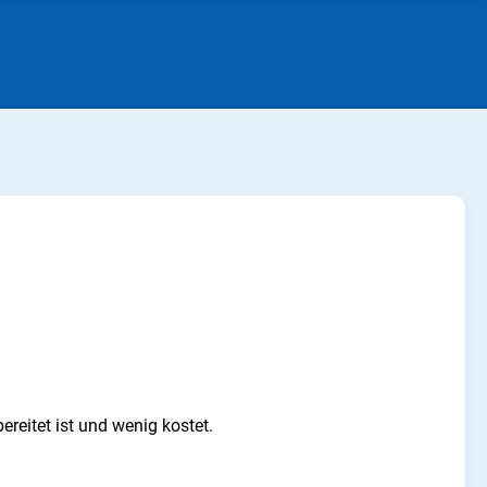
ereitet ist und wenig kostet.