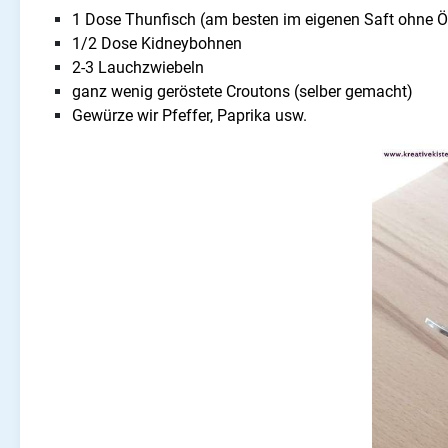
1 Dose Thunfisch (am besten im eigenen Saft ohne Ö
1/2 Dose Kidneybohnen
2-3 Lauchzwiebeln
ganz wenig geröstete Croutons (selber gemacht)
Gewürze wir Pfeffer, Paprika usw.