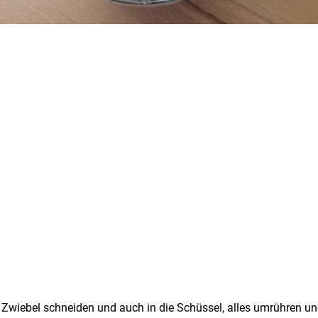
 Zwiebel schneiden und auch in die Schüssel, alles umrühren un