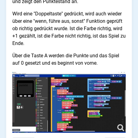
und zeigt den Punktestand an.
Wird eine "Doppeltaste" gedrückt, wird auch wieder
über eine "wenn, führe aus, sonst" Funktion geprüft
ob richtig gedrückt wurde. Ist die Farbe richtig, wird
+1 gezählt, ist die Farbe nicht richtig, ist das Spiel zu
Ende.
Über die Taste A werden die Punkte und das Spiel
auf 0 gesetzt und es beginnt von vorne.