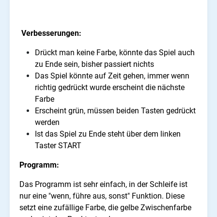
Verbesserungen:
Drückt man keine Farbe, könnte das Spiel auch
zu Ende sein, bisher passiert nichts
Das Spiel könnte auf Zeit gehen, immer wenn
richtig gedrückt wurde erscheint die nächste
Farbe
Erscheint grün, müssen beiden Tasten gedrückt
werden
Ist das Spiel zu Ende steht über dem linken
Taster START
Programm:
Das Programm ist sehr einfach, in der Schleife ist
nur eine "wenn, führe aus, sonst" Funktion. Diese
setzt eine zufällige Farbe, die gelbe Zwischenfarbe