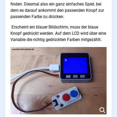
finden. Diesmal also ein ganz einfaches Spiel, bei
dem es darauf ankommt den passenden Knopf zur
passenden Farbe zu drücken.
Erscheint ein blauer Bildschirm, muss der blaue
Knopf gedrückt werden. Auf dem LCD wird über eine
Variable die richtig gedrückten Farben mitgezählt.