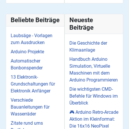
Beliebte Beiträge
Neueste
Beiträge
Laubsäge - Vorlagen
zum Ausdrucken
Die Geschichte der
Klimaanlage
Arduino Projekte
Handbuch Arduino
Automatischer
Simulation, Virtuelle
Bonbonspender
Maschinen mit dem
13 Elektronik-
Arduino Programmieren
Grundschaltungen für
Die wichtigsten CMD-
Elektronik Anfänger
Befehle für Windows im
Verschiede
Überblick
Bauanleitungen für
🎮 Arduino Retro-Arcade
Wasserräder
Aktion im Kleinformat:
Zitate rund ums
Die 16x16 NeoPixel