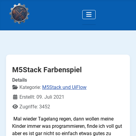
M5Stack Farbenspiel
Details
Kategorie:
M5Stack und UiFlow
Erstellt: 09. Juli 2021
Zugriffe: 3452
Mal wieder Tagelang regen, dann wollen meine
Kinder immer was programmieren, finde ich voll gut
aber es ist gar nicht so einfach etwas gutes zu