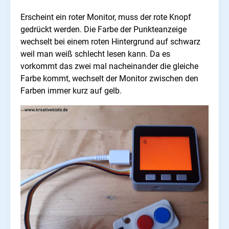
Erscheint ein roter Monitor, muss der rote Knopf
gedrückt werden. Die Farbe der Punkteanzeige
wechselt bei einem roten Hintergrund auf schwarz
weil man weiß schlecht lesen kann. Da es
vorkommt das zwei mal nacheinander die gleiche
Farbe kommt, wechselt der Monitor zwischen den
Farben immer kurz auf gelb.