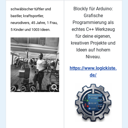
Blockly für Arduino:
schwäbischer tüftler und
Grafische
bastler, kraftsportler,
Programmierung als
neurodivers, 45
Jahre, 1 Frau,
echtes C++ Werkzeug
5 Kinder und 1003 Ideen.
für deine eigenen,
kreativen Projekte und
Ideen auf hohem
Niveau.
https://www.logickiste.
de/