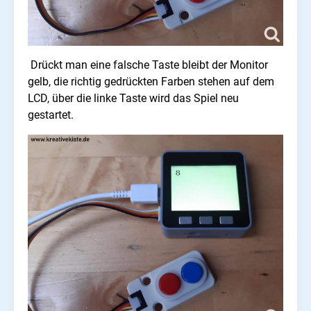
Drückt man eine falsche Taste bleibt der Monitor
gelb, die richtig gedrückten Farben stehen auf dem
LCD, über die linke Taste wird das Spiel neu
gestartet.