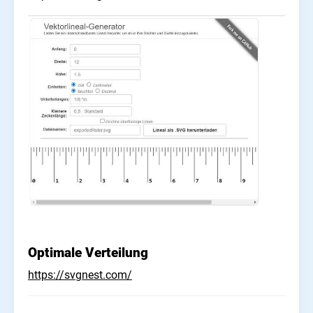
Optimale Verteilung
https://svgnest.com/