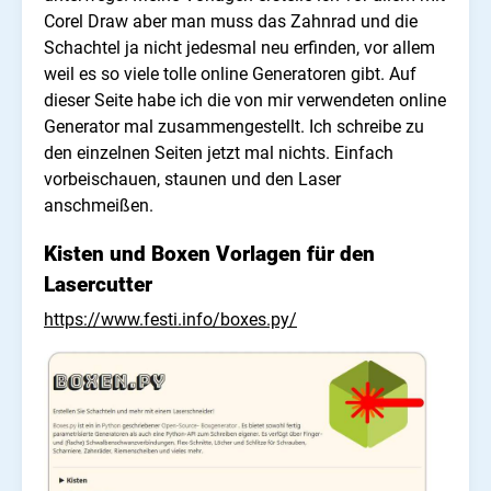
Corel Draw aber man muss das Zahnrad und die
Schachtel ja nicht jedesmal neu erfinden, vor allem
weil es so viele tolle online Generatoren gibt. Auf
dieser Seite habe ich die von mir verwendeten online
Generator mal zusammengestellt. Ich schreibe zu
den einzelnen Seiten jetzt mal nichts. Einfach
vorbeischauen, staunen und den Laser
anschmeißen.
Kisten und Boxen Vorlagen für den
Lasercutter
https://www.festi.info/boxes.py/