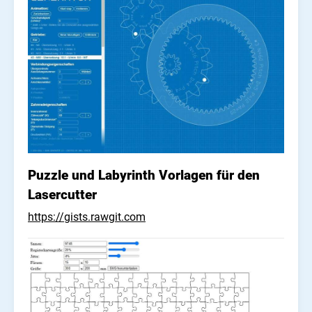
Puzzle und Labyrinth Vorlagen für den
Lasercutter
https://gists.rawgit.com