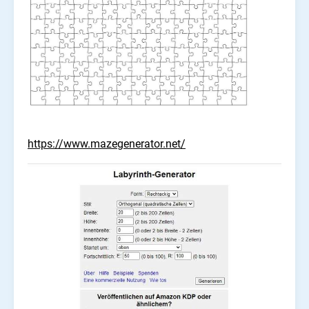
https://www.mazegenerator.net/