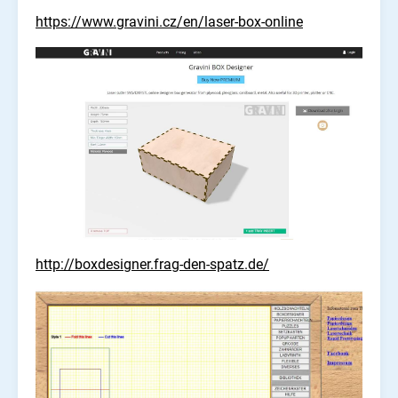
https://www.gravini.cz/en/laser-box-online
http://boxdesigner.frag-den-spatz.de/