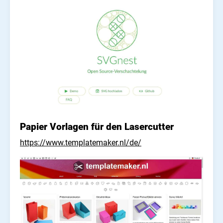
Papier Vorlagen für den Lasercutter
https://www.templatemaker.nl/de/