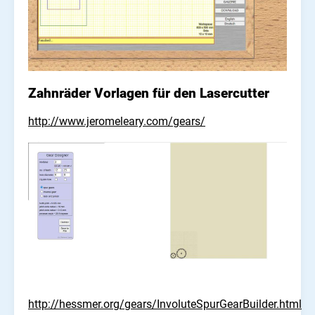
Zahnräder Vorlagen für den Lasercutter
http://www.jeromeleary.com/gears/
http://hessmer.org/gears/InvoluteSpurGearBuilder.html