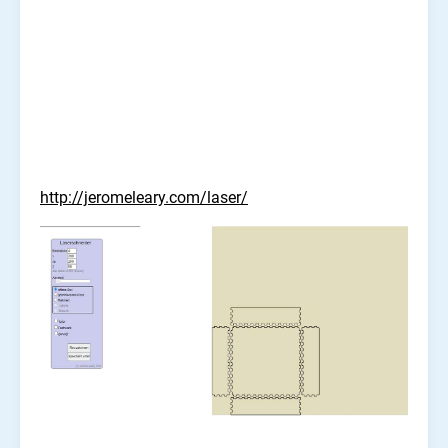
http://jeromeleary.com/laser/