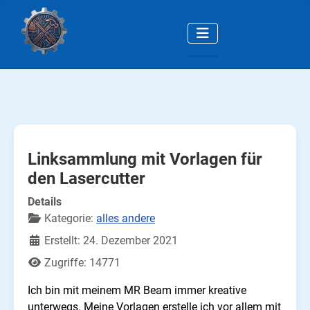
Linksammlung mit Vorlagen für
den Lasercutter
Details
Kategorie:
alles andere
Erstellt: 24. Dezember 2021
Zugriffe: 14771
Ich bin mit meinem MR Beam immer kreative
unterwegs. Meine Vorlagen erstelle ich vor allem mit