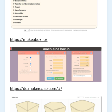
https://makeabox.io/
https://de.makercase.com/#/