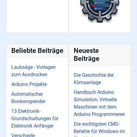
Beliebte Beiträge
Neueste
Beiträge
Laubsäge - Vorlagen
zum Ausdrucken
Die Geschichte der
Klimaanlage
Arduino Projekte
Handbuch Arduino
Automatischer
Simulation, Virtuelle
Bonbonspender
Maschinen mit dem
13 Elektronik-
Arduino Programmieren
Grundschaltungen für
Die wichtigsten CMD-
Elektronik Anfänger
Befehle für Windows im
Verschiede