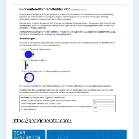
https://geargenerator.com/