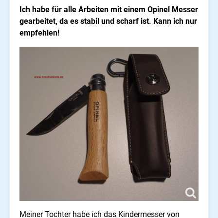
Ich habe für alle Arbeiten mit einem Opinel Messer
gearbeitet, da es stabil und scharf ist. Kann ich nur
empfehlen!
Meiner Tochter habe ich das Kindermesser von