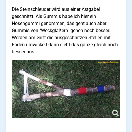
Die Steinschleuder wird aus einer Astgabel
geschnitzt. Als Gummis habe ich hier ein
Hosengummi genommen, das geht auch aber
Gummis von "Weckgläßern" gehen noch besser.
Werden am Griff die ausgeschnitzen Stellen mit
Faden umwickelt dann sieht das ganze gleich noch
besser aus.