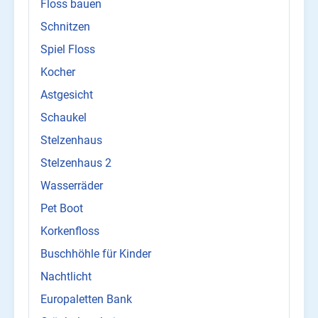
Floss bauen
Schnitzen
Spiel Floss
Kocher
Astgesicht
Schaukel
Stelzenhaus
Stelzenhaus 2
Wasserräder
Pet Boot
Korkenfloss
Buschhöhle für Kinder
Nachtlicht
Europaletten Bank