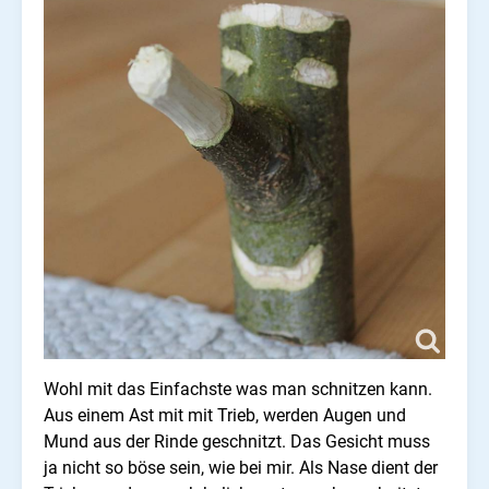
Wohl mit das Einfachste was man schnitzen kann.
Aus einem Ast mit mit Trieb, werden Augen und
Mund aus der Rinde geschnitzt. Das Gesicht muss
ja nicht so böse sein, wie bei mir. Als Nase dient der