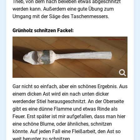
Trieb, von dem nach belieben etwas abgeschnitzt
werden kann. Außerdem eine gute Übung zum
Umgang mit der Säge des Taschenmessers.
Grünholz schnitzen Fackel:
Gar nicht so einfach, aber ein schönes Ergebnis. Aus
einem dicken Ast wird ein nach unten dicker
werdender Stiel herausgeschnitzt. An der Oberseite
gibt es eine dünne Flamme und etwas Rinde als
Feuer. Erst später ist mir aufgefallen, dass man hier
eine schöne Blume, oder ähnliches, schnitzen
könnte. Auf jeden Fall eine Fleißarbeit, den Ast so
weit herunter zu schnitzen.