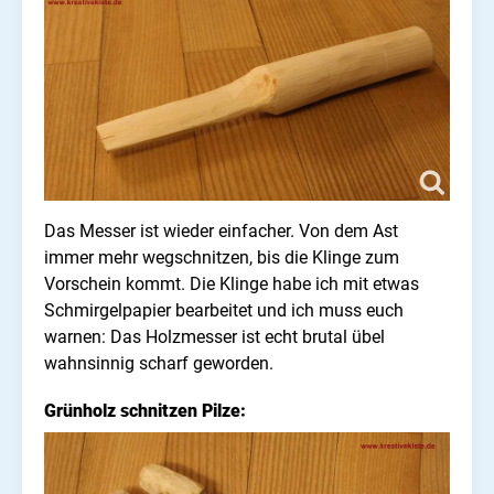
Das Messer ist wieder einfacher. Von dem Ast
immer mehr wegschnitzen, bis die Klinge zum
Vorschein kommt. Die Klinge habe ich mit etwas
Schmirgelpapier bearbeitet und ich muss euch
warnen: Das Holzmesser ist echt brutal übel
wahnsinnig scharf geworden.
Grünholz schnitzen Pilze: