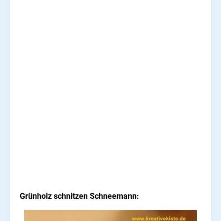
Grünholz schnitzen Schneemann: