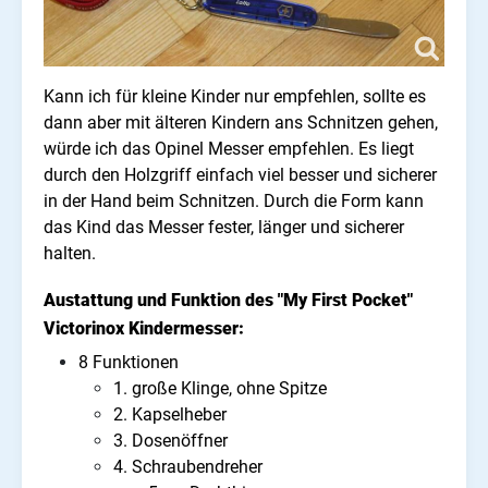
Kann ich für kleine Kinder nur empfehlen, sollte es
dann aber mit älteren Kindern ans Schnitzen gehen,
würde ich das Opinel Messer empfehlen. Es liegt
durch den Holzgriff einfach viel besser und sicherer
in der Hand beim Schnitzen. Durch die Form kann
das Kind das Messer fester, länger und sicherer
halten.
Austattung und Funktion des "My First Pocket"
Victorinox Kindermesser:
8 Funktionen
1. große Klinge, ohne Spitze
2. Kapselheber
3. Dosenöffner
4. Schraubendreher