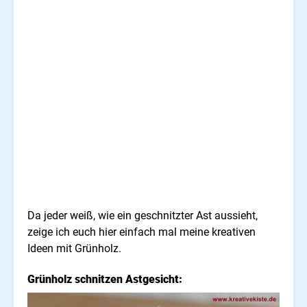
Da jeder weiß, wie ein geschnitzter Ast aussieht,
zeige ich euch hier einfach mal meine kreativen
Ideen mit Grünholz.
Grünholz schnitzen Astgesicht: