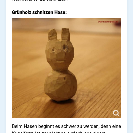
Grünholz schnitzen Hase:
Beim Hasen beginnt es schwer zu werden, denn eine