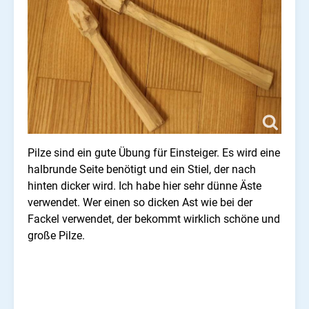
Pilze sind ein gute Übung für Einsteiger. Es wird eine
halbrunde Seite benötigt und ein Stiel, der nach
hinten dicker wird. Ich habe hier sehr dünne Äste
verwendet. Wer einen so dicken Ast wie bei der
Fackel verwendet, der bekommt wirklich schöne und
große Pilze.