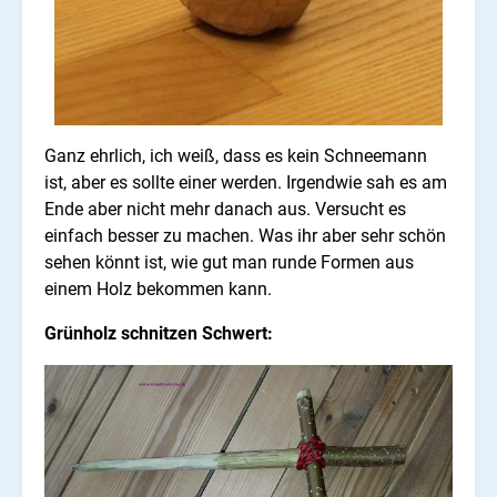
Ganz ehrlich, ich weiß, dass es kein Schneemann
ist, aber es sollte einer werden. Irgendwie sah es am
Ende aber nicht mehr danach aus. Versucht es
einfach besser zu machen. Was ihr aber sehr schön
sehen könnt ist, wie gut man runde Formen aus
einem Holz bekommen kann.
Grünholz schnitzen Schwert: