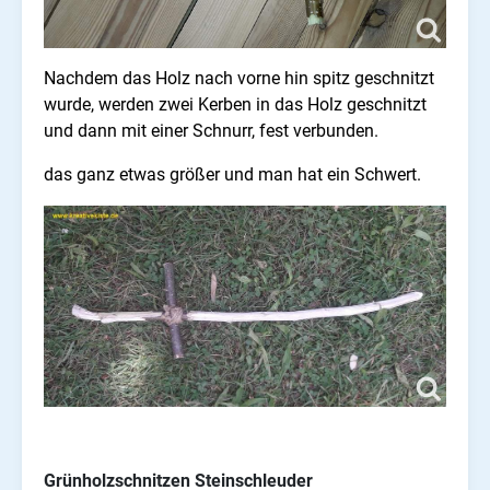
Nachdem das Holz nach vorne hin spitz geschnitzt
wurde, werden zwei Kerben in das Holz geschnitzt
und dann mit einer Schnurr, fest verbunden.
das ganz etwas größer und man hat ein Schwert.
Grünholzschnitzen Steinschleuder