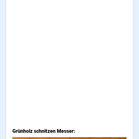
Grünholz schnitzen Messer: