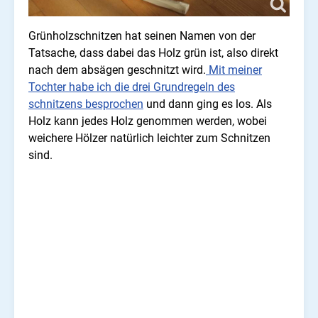
Grünholzschnitzen hat seinen Namen von der
Tatsache, dass dabei das Holz grün ist, also direkt
nach dem absägen geschnitzt wird.
Mit meiner
Tochter habe ich die drei Grundregeln des
schnitzens besprochen
und dann ging es los. Als
Holz kann jedes Holz genommen werden, wobei
weichere Hölzer natürlich leichter zum Schnitzen
sind.