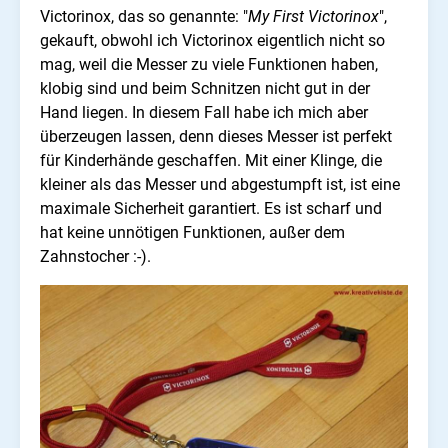
Victorinox, das so genannte: "
My First Victorinox
",
gekauft, obwohl ich Victorinox eigentlich nicht so
mag, weil die Messer zu viele Funktionen haben,
klobig sind und beim Schnitzen nicht gut in der
Hand liegen. In diesem Fall habe ich mich aber
überzeugen lassen, denn dieses Messer ist perfekt
für Kinderhände geschaffen. Mit einer Klinge, die
kleiner als das Messer und abgestumpft ist, ist eine
maximale Sicherheit garantiert. Es ist scharf und
hat keine unnötigen Funktionen, außer dem
Zahnstocher :-).