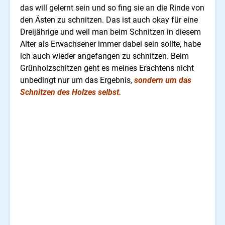
das will gelernt sein und so fing sie an die Rinde von
den Ästen zu schnitzen. Das ist auch okay für eine
Dreijährige und weil man beim Schnitzen in diesem
Alter als Erwachsener immer dabei sein sollte, habe
ich auch wieder angefangen zu schnitzen. Beim
Grünholzschitzen geht es meines Erachtens nicht
unbedingt nur um das Ergebnis,
sondern um das
Schnitzen des Holzes selbst.