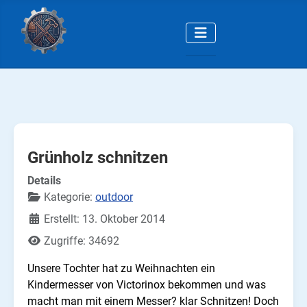
Grünholz schnitzen
Details
Kategorie:
outdoor
Erstellt: 13. Oktober 2014
Zugriffe: 34692
Unsere Tochter hat zu Weihnachten ein
Kindermesser von Victorinox bekommen und was
macht man mit einem Messer? klar Schnitzen! Doch