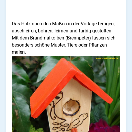
Das Holz nach den Maßen in der Vorlage fertigen,
abschleifen, bohren, leimen und farbig gestalten.
Mit dem Brandmalkolben (Brennpeter) lassen sich
besonders schöne Muster, Tiere oder Pflanzen
malen.