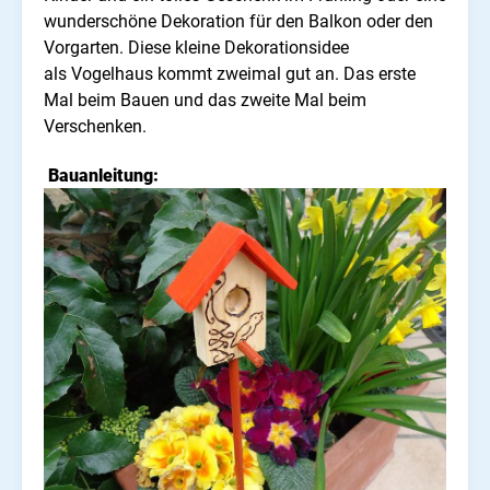
wunderschöne Dekoration für den Balkon oder den
Vorgarten. Diese kleine Dekorationsidee
als Vogelhaus kommt zweimal gut an. Das erste
Mal beim Bauen und das zweite Mal beim
Verschenken.
Bauanleitung: