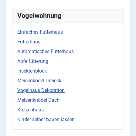
Vogelwohnung
Einfaches Futterhaus
Futterhaus
Automatisches Futterhaus
Apfelfütterung
Insektenblock
Meisenködel Dreieck
Vogelhaus Dekoration
Meisenknödel Dach
Stelzenhaus
Kinder selber bauen lassen