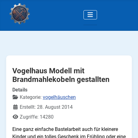
Vogelhaus Modell mit
Brandmahlekobeln gestallten
Details
Kategorie:
vogelhäuschen
Erstellt: 28. August 2014
Zugriffe: 14280
Eine ganz einfache Bastelarbeit auch für kleinere
Kinder und ein tolles Geschenk im Frühling oder eine