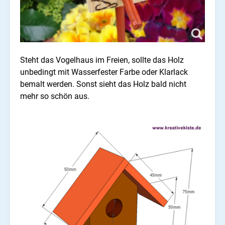
Steht das Vogelhaus im Freien, sollte das Holz
unbedingt mit Wasserfester Farbe oder Klarlack
bemalt werden. Sonst sieht das Holz bald nicht
mehr so schön aus.