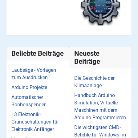
Beliebte Beiträge
Neueste
Beiträge
Laubsäge - Vorlagen
zum Ausdrucken
Die Geschichte der
Klimaanlage
Arduino Projekte
Handbuch Arduino
Automatischer
Simulation, Virtuelle
Bonbonspender
Maschinen mit dem
13 Elektronik-
Arduino Programmieren
Grundschaltungen für
Die wichtigsten CMD-
Elektronik Anfänger
Befehle für Windows im