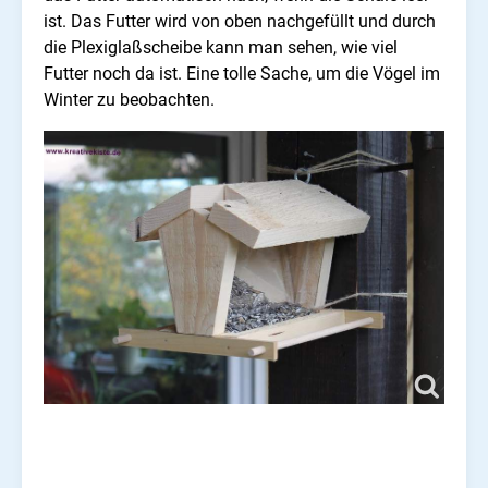
ist. Das Futter wird von oben nachgefüllt und durch
die Plexiglaßscheibe kann man sehen, wie viel
Futter noch da ist. Eine tolle Sache, um die Vögel im
Winter zu beobachten.