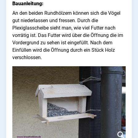
Bauanleitung:
An den beiden Rundhölzern können sich die Vögel
gut niederlassen und fressen. Durch die
Plexiglasscheibe sieht man, wie viel Futter nach
vorrätig ist. Das Futter wird über die Öffnung die im
Vordergrund zu sehen ist eingefüllt. Nach dem
Einfüllen wird die Öffnung durch ein Stück Holz
verschlossen.