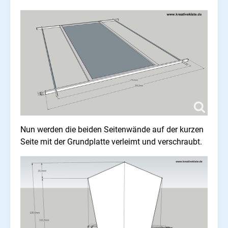
Nun werden die beiden Seitenwände auf der kurzen
Seite mit der Grundplatte verleimt und verschraubt.