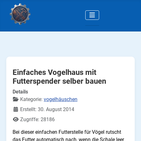
Einfaches Vogelhaus mit
Futterspender selber bauen
Details
Kategorie:
vogelhäuschen
Erstellt: 30. August 2014
Zugriffe: 28186
Bei dieser einfachen Futterstelle für Vögel rutscht
das Futter automatisch nach, wenn die Schale leer