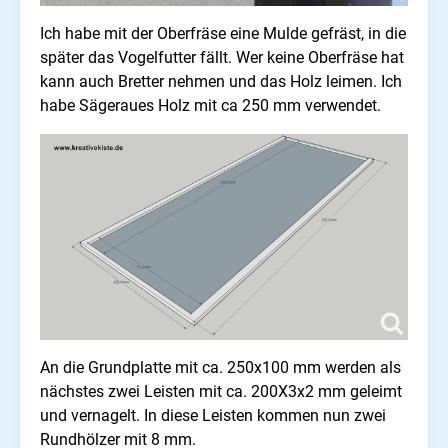
Ich habe mit der Oberfräse eine Mulde gefräst, in die
später das Vogelfutter fällt. Wer keine Oberfräse hat
kann auch Bretter nehmen und das Holz leimen. Ich
habe Sägeraues Holz mit ca 250 mm verwendet.
An die Grundplatte mit ca. 250x100 mm werden als
nächstes zwei Leisten mit ca. 200X3x2 mm geleimt
und vernagelt. In diese Leisten kommen nun zwei
Rundhölzer mit 8 mm.