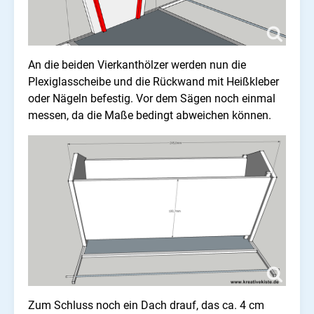
An die beiden Vierkanthölzer werden nun die
Plexiglasscheibe und die Rückwand mit Heißkleber
oder Nägeln befestig. Vor dem Sägen noch einmal
messen, da die Maße bedingt abweichen können.
Zum Schluss noch ein Dach drauf, das ca. 4 cm