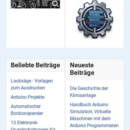
Beliebte Beiträge
Neueste
Beiträge
Laubsäge - Vorlagen
zum Ausdrucken
Die Geschichte der
Klimaanlage
Arduino Projekte
Handbuch Arduino
Automatischer
Simulation, Virtuelle
Bonbonspender
Maschinen mit dem
13 Elektronik-
Arduino Programmieren
Grundschaltungen für