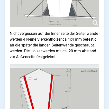
Nicht vergessen auf der Innenseite der Seitenwände
werden 4 kleine Vierkenthölzer ca 4x4 mm befestig,
an die später die langen Seitenwände geschraubt
werden. Die Hölzer werden mit ca. 20 mm Abstand
zur Außenseite festgeleimt.