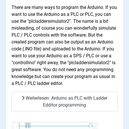
There are many ways to program the Arduino. If you
want to use the Arduino as a PLC or PLC, you can
use the "plcladdersimulator2". The name is a bit
misleading, of course you can wonderfully simulate
PLC / PLC controls with the software. But the
created program can also be output as an Arduino
code (.INO file) and uploaded to the Arduino. If you
want to use your Arduino as a SPS / PLC or use a
"controllino" right away, the "plcladdersimulator2" is
great software. You do not need any programming
knowledge but can create your program as usual in
a PLC / PLC ladder editor.
Weiterlesen: Arduino as PLC with Ladder
Edditor programming