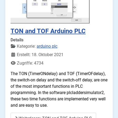
TON and TOF Arduino PLC
Details
Kategorie:
arduino plc
Erstellt: 18. Oktober 2021
Zugriffe: 4734
The TON (TimerONdelay) and TOF (TimerOFdelay),
the switch-on delay and the switch-off delay, are one
of the most important functions in PLC
programming. In the software plcladdersimulator2,
these two time functions are implemented very well
and are easy to use.