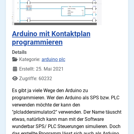
Arduino mit Kontaktplan
programmieren
Details
Kategorie:
arduino plc
Erstellt: 25. Mai 2021
Zugriffe: 60232
Es gibt ja viele Wege den Arduino zu
programmieren. Wer den Arduino als SPS bzw. PLC
verwenden möchte der kann den
"plcladdersimulator2" verwenden. Der Name täuscht
etwas, natürlich kann man mit der Software
wunderbar SPS/ PLC Steuerungen simulieren. Doch
das erstellte Programm lässt sich auch als Arduino