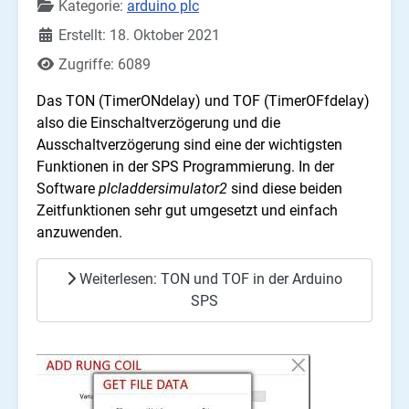
Kategorie:
arduino plc
Erstellt: 18. Oktober 2021
Zugriffe: 6089
Das TON (TimerONdelay) und TOF (TimerOFfdelay)
also die Einschaltverzögerung und die
Ausschaltverzögerung sind eine der wichtigsten
Funktionen in der SPS Programmierung. In der
Software
plcladdersimulator2
sind diese beiden
Zeitfunktionen sehr gut umgesetzt und einfach
anzuwenden.
Weiterlesen: TON und TOF in der Arduino
SPS