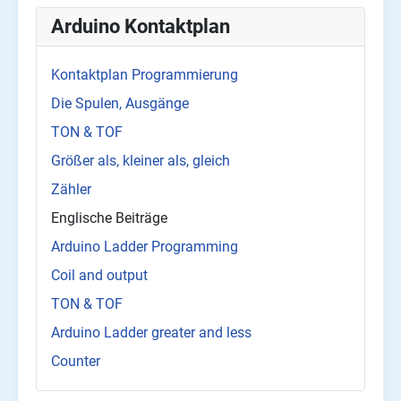
Arduino Kontaktplan
Kontaktplan Programmierung
Die Spulen, Ausgänge
TON & TOF
Größer als, kleiner als, gleich
Zähler
Englische Beiträge
Arduino Ladder Programming
Coil and output
TON & TOF
Arduino Ladder greater and less
Counter