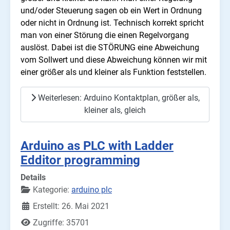
und/oder Steuerung sagen ob ein Wert in Ordnung
oder nicht in Ordnung ist. Technisch korrekt spricht
man von einer Störung die einen Regelvorgang
auslöst. Dabei ist die STÖRUNG eine Abweichung
vom Sollwert und diese Abweichung können wir mit
einer größer als und kleiner als Funktion feststellen.
Weiterlesen: Arduino Kontaktplan, größer als,
kleiner als, gleich
Arduino as PLC with Ladder
Edditor programming
Details
Kategorie:
arduino plc
Erstellt: 26. Mai 2021
Zugriffe: 35701