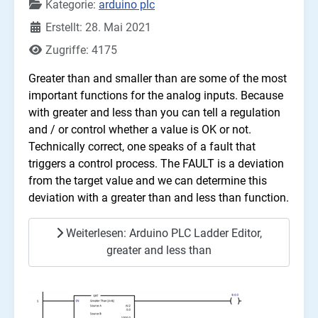
Kategorie:
arduino plc
Erstellt: 28. Mai 2021
Zugriffe: 4175
Greater than and smaller than are some of the most
important functions for the analog inputs. Because
with greater and less than you can tell a regulation
and / or control whether a value is OK or not.
Technically correct, one speaks of a fault that
triggers a control process. The FAULT is a deviation
from the target value and we can determine this
deviation with a greater than and less than function.
Weiterlesen: Arduino PLC Ladder Editor,
greater and less than