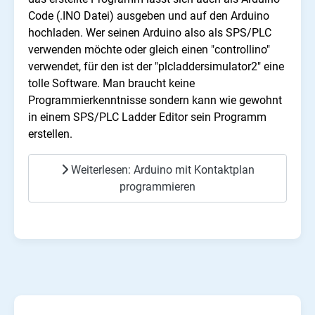
Code (.INO Datei) ausgeben und auf den Arduino
hochladen. Wer seinen Arduino also als SPS/PLC
verwenden möchte oder gleich einen "controllino"
verwendet, für den ist der "plcladdersimulator2" eine
tolle Software. Man braucht keine
Programmierkenntnisse sondern kann wie gewohnt
in einem SPS/PLC Ladder Editor sein Programm
erstellen.
Weiterlesen: Arduino mit Kontaktplan
programmieren