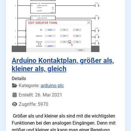
Arduino Kontaktplan, größer als,
kleiner als, gleich
Details
Kategorie:
arduino plc
Erstellt: 26. Mai 2021
Zugriffe: 5970
Größer als und kleiner als sind mit die wichtigsten
Funktionen bei den analogen Eingängen. Denn mit
größer und kleiner als kann man einer Regelung