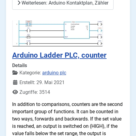
Weiterlesen: Arduino Kontaktplan, Zähler
Arduino Ladder PLC, counter
Details
Kategorie:
arduino plc
Erstellt: 29. Mai 2021
Zugriffe: 3514
In addition to comparisons, counters are the second
important group of functions. It can be counted in
two ways, forwards and backwards. If the set value
is reached, an output is switched on (HIGH), if the
value falls below the set range, the output is