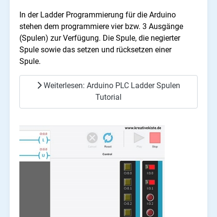
In der Ladder Programmierung für die Arduino
stehen dem programmiere vier bzw. 3 Ausgänge
(Spulen) zur Verfügung. Die Spule, die negierter
Spule sowie das setzen und rücksetzen einer
Spule.
Weiterlesen: Arduino PLC Ladder Spulen
Tutorial