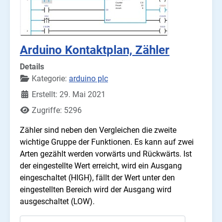
Arduino Kontaktplan, Zähler
Details
Kategorie:
arduino plc
Erstellt: 29. Mai 2021
Zugriffe: 5296
Zähler sind neben den Vergleichen die zweite
wichtige Gruppe der Funktionen. Es kann auf zwei
Arten gezählt werden vorwärts und Rückwärts. Ist
der eingestellte Wert erreicht, wird ein Ausgang
eingeschaltet (HIGH), fällt der Wert unter den
eingestellten Bereich wird der Ausgang wird
ausgeschaltet (LOW).