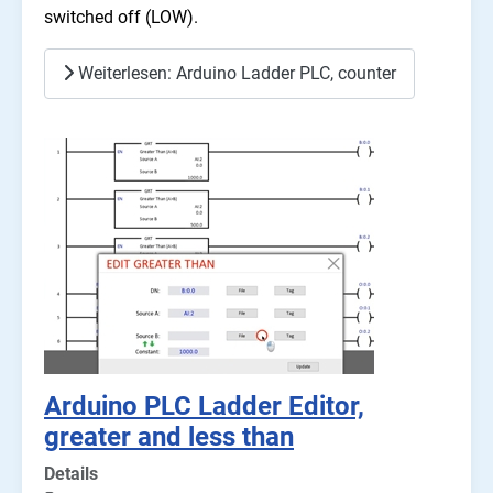
switched off (LOW).
Weiterlesen: Arduino Ladder PLC, counter
Arduino PLC Ladder Editor,
greater and less than
Details