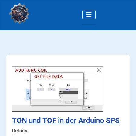
TON und TOF in der Arduino SPS
Details