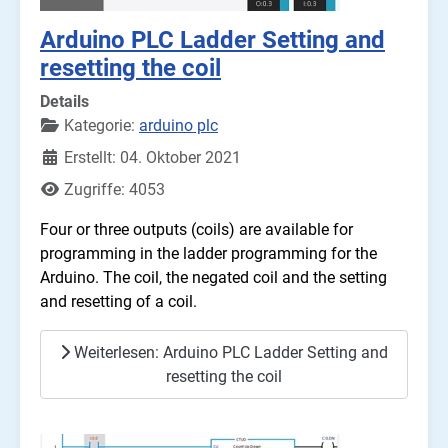
Arduino PLC Ladder Setting and
resetting the coil
Details
Kategorie:
arduino plc
Erstellt: 04. Oktober 2021
Zugriffe: 4053
Four or three outputs (coils) are available for
programming in the ladder programming for the
Arduino. The coil, the negated coil and the setting
and resetting of a coil.
Weiterlesen: Arduino PLC Ladder Setting and
resetting the coil