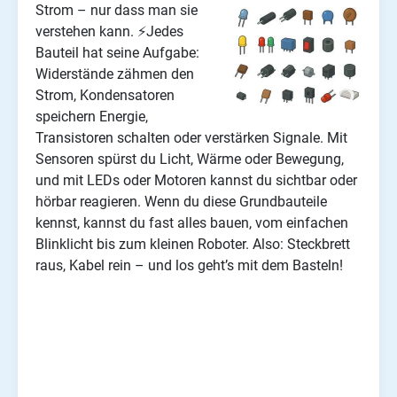
Strom – nur dass man sie
verstehen kann. ⚡Jedes
Bauteil hat seine Aufgabe:
Widerstände zähmen den
Strom, Kondensatoren
speichern Energie,
Transistoren schalten oder verstärken Signale. Mit
Sensoren spürst du Licht, Wärme oder Bewegung,
und mit LEDs oder Motoren kannst du sichtbar oder
hörbar reagieren. Wenn du diese Grundbauteile
kennst, kannst du fast alles bauen, vom einfachen
Blinklicht bis zum kleinen Roboter. Also: Steckbrett
raus, Kabel rein – und los geht’s mit dem Basteln!