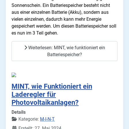
Sonnenschein. Ein Batteriespeicher besteht nicht
aus einer einzelnen Batterie (Akku), sondern aus
vielen einzelnen, dadurch kann mehr Energie
gespeichert werden. Um diesen Batteriespeicher soll
es nun im 3 Teil gehen.
Weiterlesen: MINT, wie funktioniert ein
Batteriespeicher?
MINT, wie Funktioniert ein
Laderegler für
Photovoltaikanlagen?
Details
Kategorie:
M-I-N-T
Erstellt: 27. Mai 2024