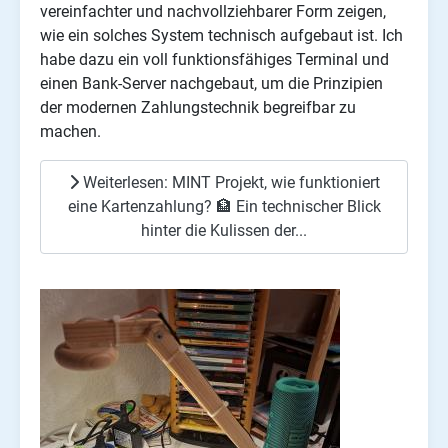
vereinfachter und nachvollziehbarer Form zeigen,
wie ein solches System technisch aufgebaut ist. Ich
habe dazu ein voll funktionsfähiges Terminal und
einen Bank-Server nachgebaut, um die Prinzipien
der modernen Zahlungstechnik begreifbar zu
machen.
Weiterlesen: MINT Projekt, wie funktioniert
eine Kartenzahlung? 🏦 Ein technischer Blick
hinter die Kulissen der...