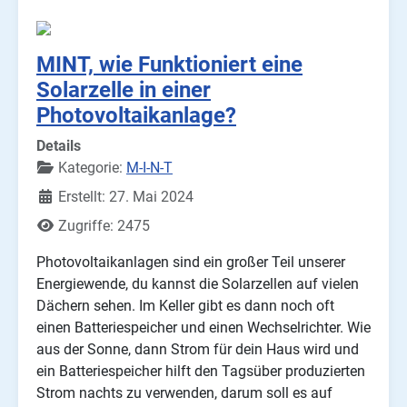
MINT, wie Funktioniert eine
Solarzelle in einer
Photovoltaikanlage?
Details
Kategorie:
M-I-N-T
Erstellt: 27. Mai 2024
Zugriffe: 2475
Photovoltaikanlagen sind ein großer Teil unserer
Energiewende, du kannst die Solarzellen auf vielen
Dächern sehen. Im Keller gibt es dann noch oft
einen Batteriespeicher und einen Wechselrichter. Wie
aus der Sonne, dann Strom für dein Haus wird und
ein Batteriespeicher hilft den Tagsüber produzierten
Strom nachts zu verwenden, darum soll es auf