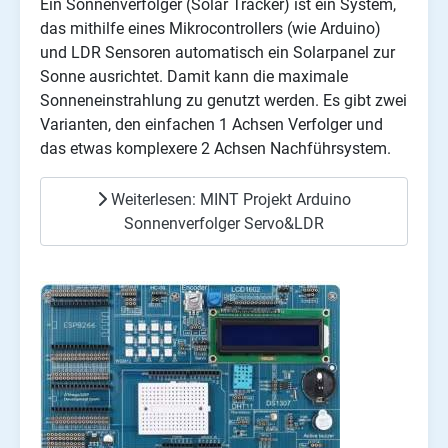
Ein Sonnenverfolger (Solar Tracker) ist ein System,
das mithilfe eines Mikrocontrollers (wie Arduino)
und LDR Sensoren automatisch ein Solarpanel zur
Sonne ausrichtet. Damit kann die maximale
Sonneneinstrahlung zu genutzt werden. Es gibt zwei
Varianten, den einfachen 1 Achsen Verfolger und
das etwas komplexere 2 Achsen Nachführsystem.
Weiterlesen: MINT Projekt Arduino
Sonnenverfolger Servo&LDR