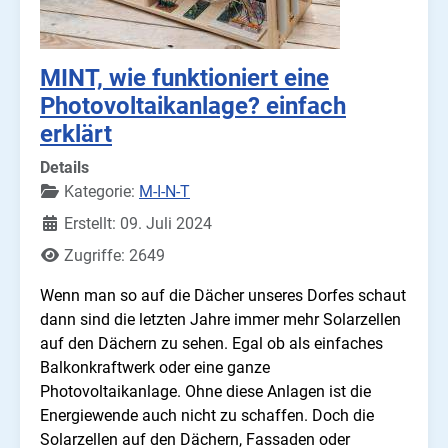
MINT, wie funktioniert eine
Photovoltaikanlage? einfach
erklärt
Details
Kategorie:
M-I-N-T
Erstellt: 09. Juli 2024
Zugriffe: 2649
Wenn man so auf die Dächer unseres Dorfes schaut
dann sind die letzten Jahre immer mehr Solarzellen
auf den Dächern zu sehen. Egal ob als einfaches
Balkonkraftwerk oder eine ganze
Photovoltaikanlage. Ohne diese Anlagen ist die
Energiewende auch nicht zu schaffen. Doch die
Solarzellen auf den Dächern, Fassaden oder