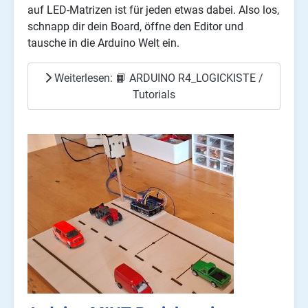
auf LED-Matrizen ist für jeden etwas dabei. Also los,
schnapp dir dein Board, öffne den Editor und
tausche in die Arduino Welt ein.
Weiterlesen: 📙 ARDUINO R4_LOGICKISTE /
Tutorials