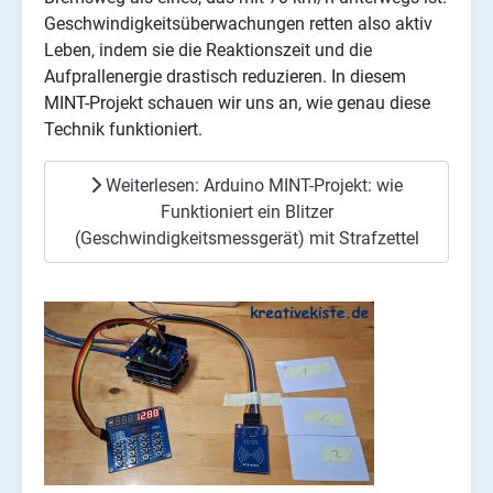
Geschwindigkeitsüberwachungen retten also aktiv
Leben, indem sie die Reaktionszeit und die
Aufprallenergie drastisch reduzieren. In diesem
MINT-Projekt schauen wir uns an, wie genau diese
Technik funktioniert.
Weiterlesen: Arduino MINT-Projekt: wie
Funktioniert ein Blitzer
(Geschwindigkeitsmessgerät) mit Strafzettel