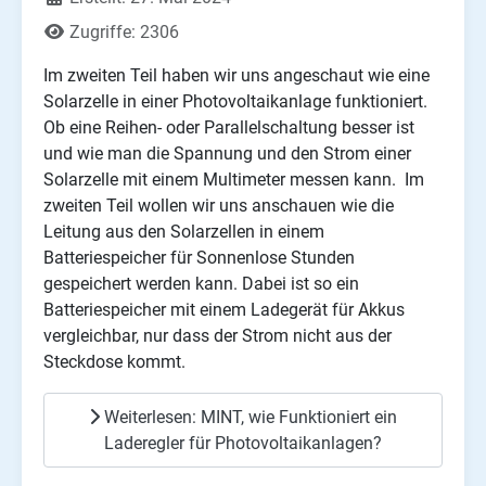
Zugriffe: 2306
Im zweiten Teil haben wir uns angeschaut wie eine
Solarzelle in einer Photovoltaikanlage funktioniert.
Ob eine Reihen- oder Parallelschaltung besser ist
und wie man die Spannung und den Strom einer
Solarzelle mit einem Multimeter messen kann. Im
zweiten Teil wollen wir uns anschauen wie die
Leitung aus den Solarzellen in einem
Batteriespeicher für Sonnenlose Stunden
gespeichert werden kann. Dabei ist so ein
Batteriespeicher mit einem Ladegerät für Akkus
vergleichbar, nur dass der Strom nicht aus der
Steckdose kommt.
Weiterlesen: MINT, wie Funktioniert ein
Laderegler für Photovoltaikanlagen?