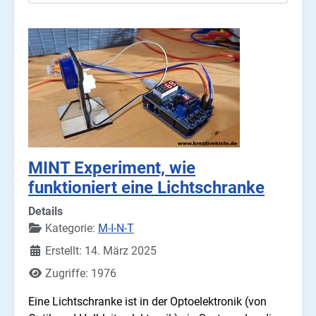
MINT Experiment, wie
funktioniert eine Lichtschranke
Details
Kategorie:
M-I-N-T
Erstellt: 14. März 2025
Zugriffe: 1976
Eine Lichtschranke ist in der Optoelektronik (von