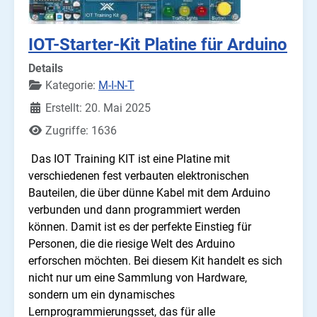
IOT-Starter-Kit Platine für Arduino
Details
Kategorie:
M-I-N-T
Erstellt: 20. Mai 2025
Zugriffe: 1636
Das IOT Training KIT ist eine Platine mit
verschiedenen fest verbauten elektronischen
Bauteilen, die über dünne Kabel mit dem Arduino
verbunden und dann programmiert werden
können. Damit ist es der perfekte Einstieg für
Personen, die die riesige Welt des Arduino
erforschen möchten. Bei diesem Kit handelt es sich
nicht nur um eine Sammlung von Hardware,
sondern um ein dynamisches
Lernprogrammierungsset, das für alle