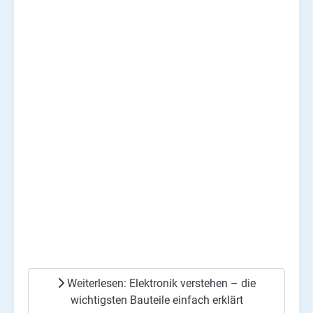
Weiterlesen: Elektronik verstehen – die
wichtigsten Bauteile einfach erklärt