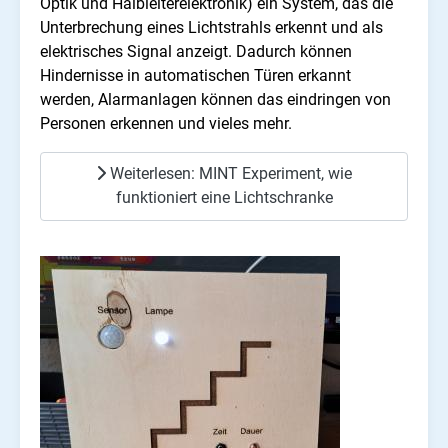
Optik und Halbleiterelektronik) ein System, das die
Unterbrechung eines Lichtstrahls erkennt und als
elektrisches Signal anzeigt. Dadurch können
Hindernisse in automatischen Türen erkannt
werden, Alarmanlagen können das eindringen von
Personen erkennen und vieles mehr.
Weiterlesen: MINT Experiment, wie
funktioniert eine Lichtschranke