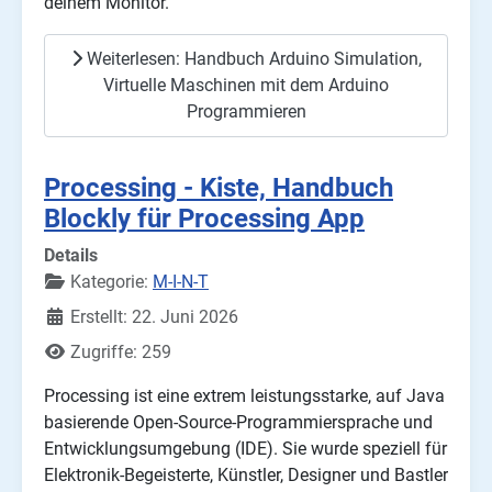
deinem Monitor.
Weiterlesen: Handbuch Arduino Simulation,
Virtuelle Maschinen mit dem Arduino
Programmieren
Processing - Kiste, Handbuch
Blockly für Processing App
Details
Kategorie:
M-I-N-T
Erstellt: 22. Juni 2026
Zugriffe: 259
Processing ist eine extrem leistungsstarke, auf Java
basierende Open-Source-Programmiersprache und
Entwicklungsumgebung (IDE). Sie wurde speziell für
Elektronik-Begeisterte, Künstler, Designer und Bastler