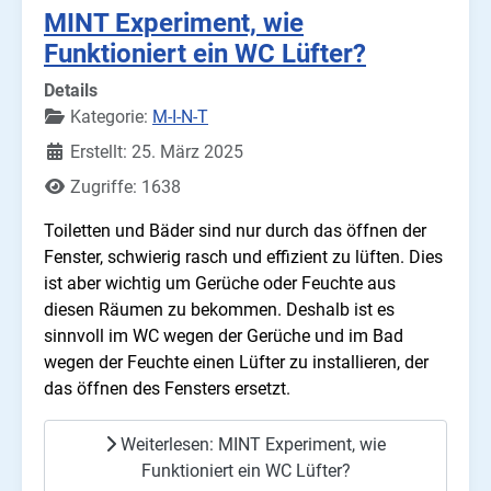
MINT Experiment, wie
Funktioniert ein WC Lüfter?
Details
Kategorie:
M-I-N-T
Erstellt: 25. März 2025
Zugriffe: 1638
Toiletten und Bäder sind nur durch das öffnen der
Fenster, schwierig rasch und effizient zu lüften. Dies
ist aber wichtig um Gerüche oder Feuchte aus
diesen Räumen zu bekommen. Deshalb ist es
sinnvoll im WC wegen der Gerüche und im Bad
wegen der Feuchte einen Lüfter zu installieren, der
das öffnen des Fensters ersetzt.
Weiterlesen: MINT Experiment, wie
Funktioniert ein WC Lüfter?