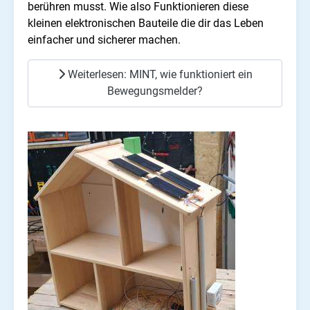
berühren musst. Wie also Funktionieren diese
kleinen elektronischen Bauteile die dir das Leben
einfacher und sicherer machen.
Weiterlesen: MINT, wie funktioniert ein
Bewegungsmelder?