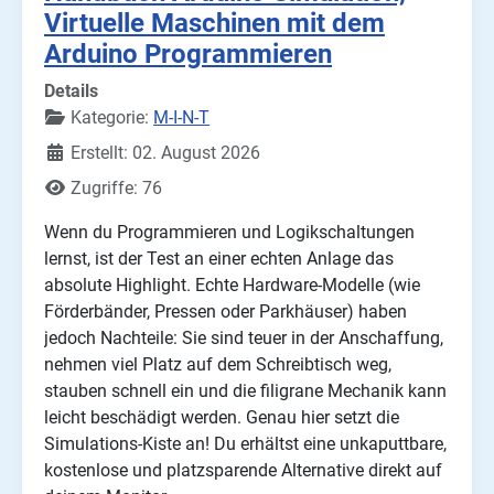
Virtuelle Maschinen mit dem
Arduino Programmieren
Details
Kategorie:
M-I-N-T
Erstellt: 02. August 2026
Zugriffe: 76
Wenn du Programmieren und Logikschaltungen
lernst, ist der Test an einer echten Anlage das
absolute Highlight. Echte Hardware-Modelle (wie
Förderbänder, Pressen oder Parkhäuser) haben
jedoch Nachteile: Sie sind teuer in der Anschaffung,
nehmen viel Platz auf dem Schreibtisch weg,
stauben schnell ein und die filigrane Mechanik kann
leicht beschädigt werden. Genau hier setzt die
Simulations-Kiste an! Du erhältst eine unkaputtbare,
kostenlose und platzsparende Alternative direkt auf