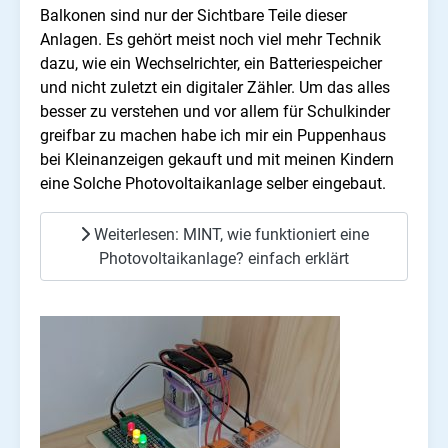
Balkonen sind nur der Sichtbare Teile dieser
Anlagen. Es gehört meist noch viel mehr Technik
dazu, wie ein Wechselrichter, ein Batteriespeicher
und nicht zuletzt ein digitaler Zähler. Um das alles
besser zu verstehen und vor allem für Schulkinder
greifbar zu machen habe ich mir ein Puppenhaus
bei Kleinanzeigen gekauft und mit meinen Kindern
eine Solche Photovoltaikanlage selber eingebaut.
Weiterlesen: MINT, wie funktioniert eine
Photovoltaikanlage? einfach erklärt