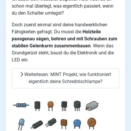
schon mal überlegt, was eigentlich passiert, wenn
du den Schalter umlegst?
Doch zuerst einmal sind deine handwerklichen
Fähigkeiten gefragt. Du musst die
Holzteile
passgenau sägen, bohren und mit Schrauben zum
stabilen Gelenkarm zusammenbauen
. Wenn das
Grundgerüst steht, baust du die Elektronik und die
LED ein.
Weiterlesen: MINT Projekt, wie funktioniert
eigentlich deine Schreibtischlampe?