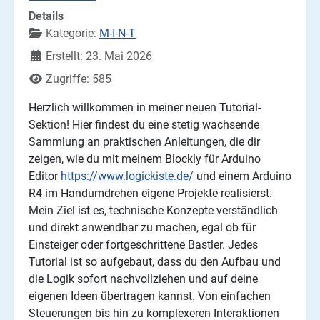
Details
Kategorie:
M-I-N-T
Erstellt: 23. Mai 2026
Zugriffe: 585
Herzlich willkommen in meiner neuen Tutorial-
Sektion! Hier findest du eine stetig wachsende
Sammlung an praktischen Anleitungen, die dir
zeigen, wie du mit meinem Blockly für Arduino
Editor
https://www.logickiste.de/
und einem Arduino
R4 im Handumdrehen eigene Projekte realisierst.
Mein Ziel ist es, technische Konzepte verständlich
und direkt anwendbar zu machen, egal ob für
Einsteiger oder fortgeschrittene Bastler. Jedes
Tutorial ist so aufgebaut, dass du den Aufbau und
die Logik sofort nachvollziehen und auf deine
eigenen Ideen übertragen kannst. Von einfachen
Steuerungen bis hin zu komplexeren Interaktionen