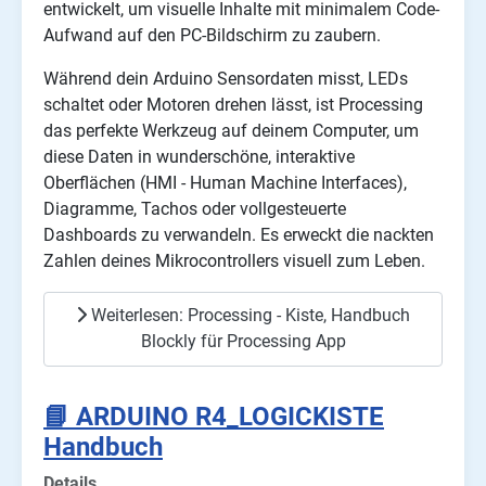
entwickelt, um visuelle Inhalte mit minimalem Code-
Aufwand auf den PC-Bildschirm zu zaubern.
Während dein Arduino Sensordaten misst, LEDs
schaltet oder Motoren drehen lässt, ist Processing
das perfekte Werkzeug auf deinem Computer, um
diese Daten in wunderschöne, interaktive
Oberflächen (HMI - Human Machine Interfaces),
Diagramme, Tachos oder vollgesteuerte
Dashboards zu verwandeln. Es erweckt die nackten
Zahlen deines Mikrocontrollers visuell zum Leben.
Weiterlesen: Processing - Kiste, Handbuch
Blockly für Processing App
📘 ARDUINO R4_LOGICKISTE
Handbuch
Details