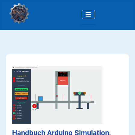
Handbuch Arduino Simulation,