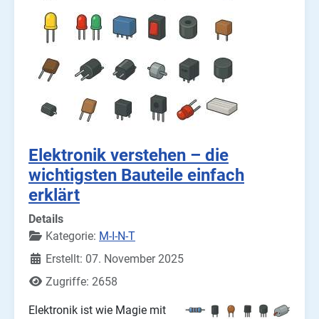
Elektronik verstehen – die
wichtigsten Bauteile einfach
erklärt
Details
Kategorie:
M-I-N-T
Erstellt: 07. November 2025
Zugriffe: 2658
Elektronik ist wie Magie mit