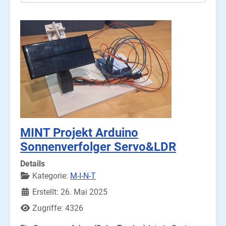
MINT Projekt Arduino
Sonnenverfolger Servo&LDR
Details
Kategorie:
M-I-N-T
Erstellt: 26. Mai 2025
Zugriffe: 4326