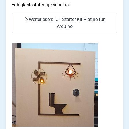
Fähigkeitsstufen geeignet ist.
Weiterlesen: IOT-Starter-Kit Platine für
Arduino