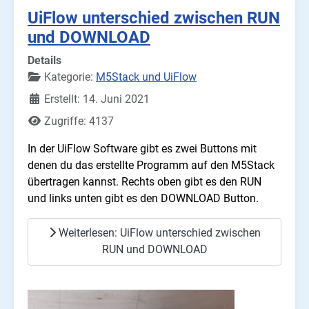
UiFlow unterschied zwischen RUN
und DOWNLOAD
Details
Kategorie:
M5Stack und UiFlow
Erstellt: 14. Juni 2021
Zugriffe: 4137
In der UiFlow Software gibt es zwei Buttons mit
denen du das erstellte Programm auf den M5Stack
übertragen kannst. Rechts oben gibt es den RUN
und links unten gibt es den DOWNLOAD Button.
Weiterlesen: UiFlow unterschied zwischen
RUN und DOWNLOAD