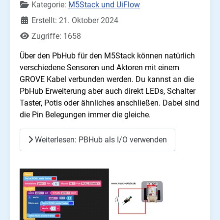
Kategorie:
M5Stack und UiFlow
Erstellt: 21. Oktober 2024
Zugriffe: 1658
Über den PbHub für den M5Stack können natürlich
verschiedene Sensoren und Aktoren mit einem
GROVE Kabel verbunden werden. Du kannst an die
PbHub Erweiterung aber auch direkt LEDs, Schalter
Taster, Potis oder ähnliches anschließen. Dabei sind
die Pin Belegungen immer die gleiche.
Weiterlesen: PBHub als I/O verwenden