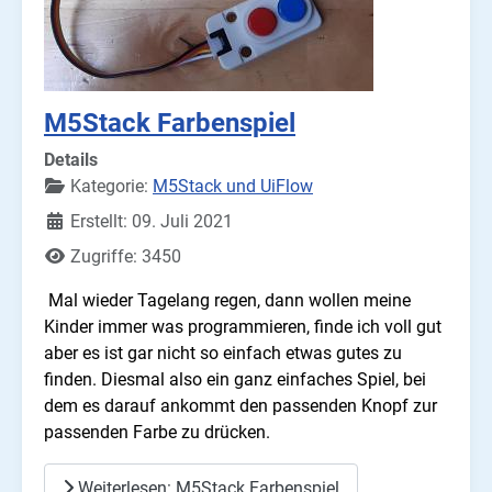
M5Stack Farbenspiel
Details
Kategorie:
M5Stack und UiFlow
Erstellt: 09. Juli 2021
Zugriffe: 3450
Mal wieder Tagelang regen, dann wollen meine
Kinder immer was programmieren, finde ich voll gut
aber es ist gar nicht so einfach etwas gutes zu
finden. Diesmal also ein ganz einfaches Spiel, bei
dem es darauf ankommt den passenden Knopf zur
passenden Farbe zu drücken.
Weiterlesen: M5Stack Farbenspiel