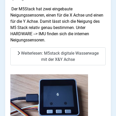
Der M5Stack hat zwei eingebaute
Neigungssensoren, einen für die X Achse und einen
für die Y Achse. Damit lässt sich die Neigung des
M5 Stack relativ genau bestimmen. Unter
HARDWARE --> IMU finden sich die internen
Neigungssensoren.
Weiterlesen: M5stack digitale Wasserwage
mit der X&Y Achse