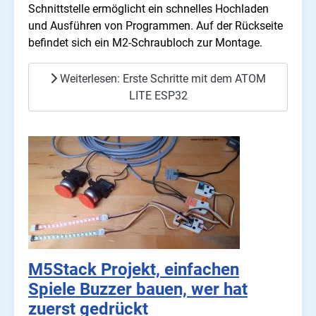
Schnittstelle ermöglicht ein schnelles Hochladen
und Ausführen von Programmen. Auf der Rückseite
befindet sich ein M2-Schraubloch zur Montage.
Weiterlesen: Erste Schritte mit dem ATOM
LITE ESP32
M5Stack Projekt, einfachen
Spiele Buzzer bauen, wer hat
zuerst gedrückt