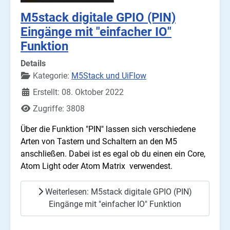
M5stack digitale GPIO (PIN)
Eingänge mit "einfacher IO"
Funktion
Details
Kategorie:
M5Stack und UiFlow
Erstellt: 08. Oktober 2022
Zugriffe: 3808
Über die Funktion "PIN" lassen sich verschiedene
Arten von Tastern und Schaltern an den M5
anschließen. Dabei ist es egal ob du einen ein Core,
Atom Light oder Atom Matrix verwendest.
Weiterlesen: M5stack digitale GPIO (PIN)
Eingänge mit "einfacher IO" Funktion