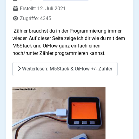
Erstellt: 12. Juli 2021
Zugriffe: 4345
Zähler brauchst du in der Programmierung immer
wieder. Auf dieser Seite zeige ich dir wie du mit dem
M5Stack und UiFlow ganz einfach einen
hoch/runter Zähler programmieren kannst.
Weiterlesen: M5Stack & UiFlow +/- Zähler