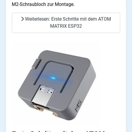
M2-Schraubloch zur Montage.
Weiterlesen: Erste Schritte mit dem ATOM
MATRIX ESP32