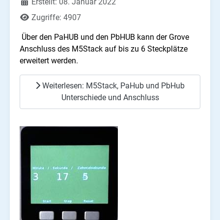
Erstellt: 08. Januar 2022
Zugriffe: 4907
Über den PaHUB und den PbHUB kann der Grove
Anschluss des M5Stack auf bis zu 6 Steckplätze
erweitert werden.
Weiterlesen: M5Stack, PaHub und PbHub
Unterschiede und Anschluss