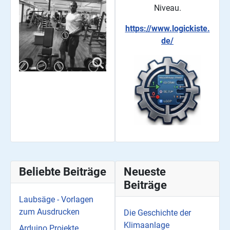
Niveau.
https://www.logickiste.
de/
Beliebte Beiträge
Neueste
Beiträge
Laubsäge - Vorlagen
zum Ausdrucken
Die Geschichte der
Klimaanlage
Arduino Projekte