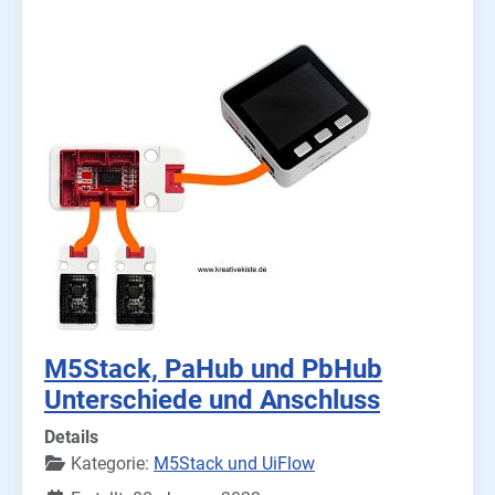
M5Stack, PaHub und PbHub
Unterschiede und Anschluss
Details
Kategorie:
M5Stack und UiFlow