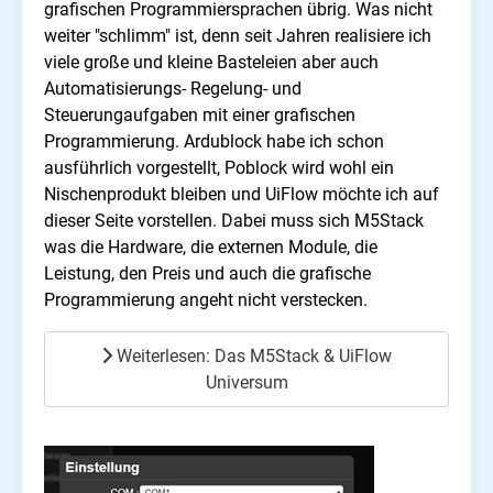
grafischen Programmiersprachen übrig. Was nicht
weiter "schlimm" ist, denn seit Jahren realisiere ich
viele große und kleine Basteleien aber auch
Automatisierungs- Regelung- und
Steuerungaufgaben mit einer grafischen
Programmierung. Ardublock habe ich schon
ausführlich vorgestellt, Poblock wird wohl ein
Nischenprodukt bleiben und UiFlow möchte ich auf
dieser Seite vorstellen. Dabei muss sich M5Stack
was die Hardware, die externen Module, die
Leistung, den Preis und auch die grafische
Programmierung angeht nicht verstecken.
Weiterlesen: Das M5Stack & UiFlow
Universum