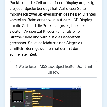
Punkte und die Zeit und auf dem Display angezeigt
die jeder Spieler benötigt hat. Auf dieser Seite
möchte ich zwei Spielversionen des heißen Drahtes
vorstellen. Beim ersten wird auf dem LCD Display
nur die Zeit und die Punkte angezeigt, bei der
zweiten Version zählt jeder Fehler als eine
Strafsekunde und wird auf die Gesamtzeit
gerechnet. So ist es leichter einen Sieger zu
ermitteln, denn gewonnen hat der mit der
schnellsten Zeit.
Weiterlesen: M5Stack Spiel heißer Draht mit
UiFlow