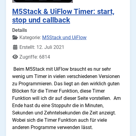
M5Stack & UiFlow Timer: start,
stop und callback
Details
Kategorie:
M5Stack und UiFlow
Erstellt: 12. Juli 2021
Zugriffe: 6814
Beim M5Stack mit UiFlow braucht es nur sehr
wenig um Timer in vielen verschiedenen Versionen
zu Programmieren. Das liegt an den wirklich guten
Blöcken für die Timer Funktion, diese Timer
Funktion will ich dir auf dieser Seite vorstellen. Am
Ende hast du eine Stoppuhr die in Minuten,
Sekunden und Zehntelsekunden die Zeit anzeigt.
Wobei sich die Timer Funktion auch für viele
anderen Programme verwenden lässt.