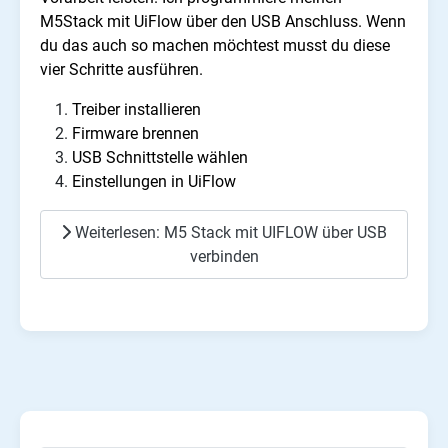
M5Stack mit UiFlow über den USB Anschluss. Wenn
du das auch so machen möchtest musst du diese
vier Schritte ausführen.
Treiber installieren
Firmware brennen
USB Schnittstelle wählen
Einstellungen in UiFlow
Weiterlesen: M5 Stack mit UIFLOW über USB
verbinden