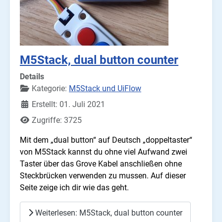
M5Stack, dual button counter
Details
Kategorie:
M5Stack und UiFlow
Erstellt: 01. Juli 2021
Zugriffe: 3725
Mit dem „dual button“ auf Deutsch „doppeltaster“
von M5Stack kannst du ohne viel Aufwand zwei
Taster über das Grove Kabel anschließen ohne
Steckbrücken verwenden zu mussen. Auf dieser
Seite zeige ich dir wie das geht.
Weiterlesen: M5Stack, dual button counter