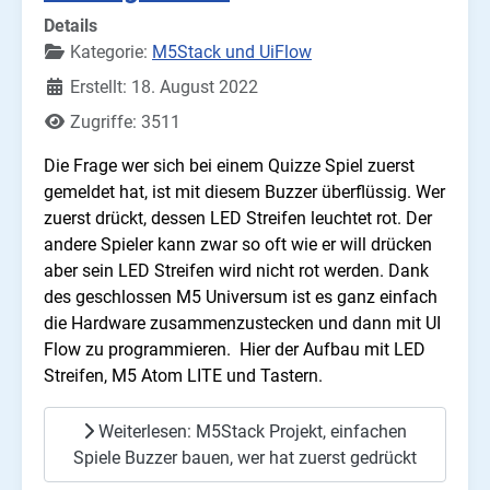
Details
Kategorie:
M5Stack und UiFlow
Erstellt: 18. August 2022
Zugriffe: 3511
Die Frage wer sich bei einem Quizze Spiel zuerst
gemeldet hat, ist mit diesem Buzzer überflüssig. Wer
zuerst drückt, dessen LED Streifen leuchtet rot. Der
andere Spieler kann zwar so oft wie er will drücken
aber sein LED Streifen wird nicht rot werden. Dank
des geschlossen M5 Universum ist es ganz einfach
die Hardware zusammenzustecken und dann mit UI
Flow zu programmieren. Hier der Aufbau mit LED
Streifen, M5 Atom LITE und Tastern.
Weiterlesen: M5Stack Projekt, einfachen
Spiele Buzzer bauen, wer hat zuerst gedrückt