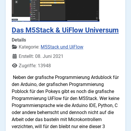
Das M5Stack & UiFlow Universum
Details
Kategorie:
M5Stack und UiFlow
Erstellt: 08. Juni 2021
Zugriffe: 13948
Neben der grafische Programmierung Ardublock für
den Arduino, der grafischen Programmierung
Poblock für den Pokeys gibt es noch die grafische
Programmierung UiFlow für den M5Stack. Wer keine
Programmiersprache wie die Arduino IDE, Python, C
oder andere beherrscht und dennoch nicht auf die
Arbeit oder das basteln mit Microkontrollern
verzichten, will für den bleibt nur eine dieser 3