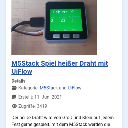
M5Stack Spiel heißer Draht mit
UiFlow
Details
Kategorie:
M5Stack und UiFlow
Erstellt: 11. Juni 2021
Zugriffe: 3419
Der heiße Draht wird von Groß und Klein auf jedem
Fest gerne gespielt. mit dem M5Stack werden die