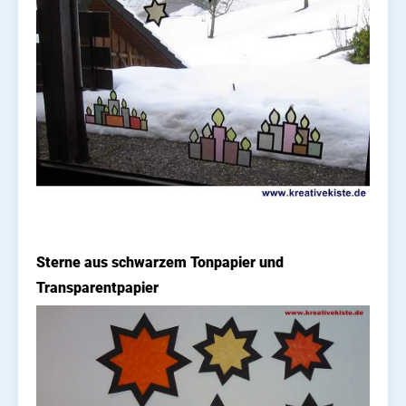
Sterne aus schwarzem Tonpapier und
Transparentpapier