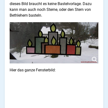
dieses Bild braucht es keine Bastelvorlage. Dazu
kann man auch noch Sterne, oder den Stern von
Bethlehem basteln.
Hier das ganze Fensterbild: