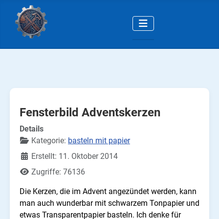
Fensterbild Adventskerzen
Details
Kategorie:
basteln mit papier
Erstellt: 11. Oktober 2014
Zugriffe: 76136
Die Kerzen, die im Advent angezündet werden, kann
man auch wunderbar mit schwarzem Tonpapier und
etwas Transparentpapier basteln. I
ch denke für