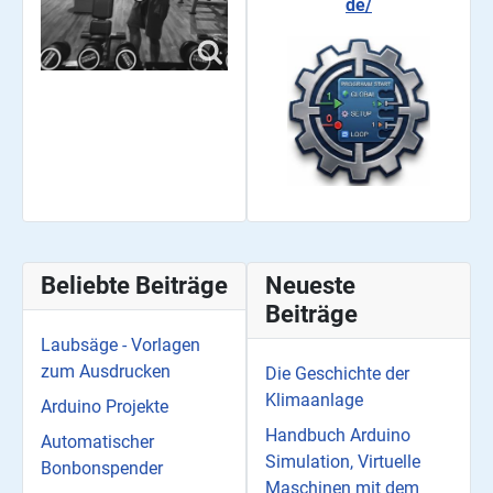
de/
Beliebte Beiträge
Neueste
Beiträge
Laubsäge - Vorlagen
zum Ausdrucken
Die Geschichte der
Klimaanlage
Arduino Projekte
Handbuch Arduino
Automatischer
Simulation, Virtuelle
Bonbonspender
Maschinen mit dem