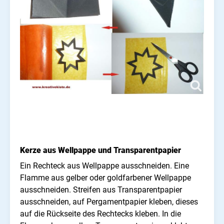
Kerze aus Wellpappe und Transparentpapier
Ein Rechteck aus Wellpappe ausschneiden. Eine
Flamme aus gelber oder goldfarbener Wellpappe
ausschneiden. Streifen aus Transparentpapier
ausschneiden, auf Pergamentpapier kleben, dieses
auf die Rückseite des Rechtecks kleben. In die