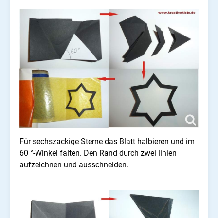
Für sechszackige Sterne das Blatt halbieren und im
60 °-Winkel falten. Den Rand durch zwei linien
aufzeichnen und ausschneiden.