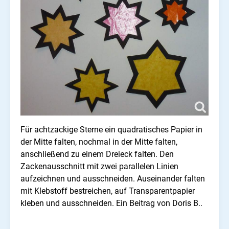
Für achtzackige Sterne ein quadratisches Papier in
der Mitte falten, nochmal in der Mitte falten,
anschließend zu einem Dreieck falten. Den
Zackenausschnitt mit zwei parallelen Linien
aufzeichnen und ausschneiden. Auseinander falten
mit Klebstoff bestreichen, auf Transparentpapier
kleben und ausschneiden. Ein Beitrag von Doris B..