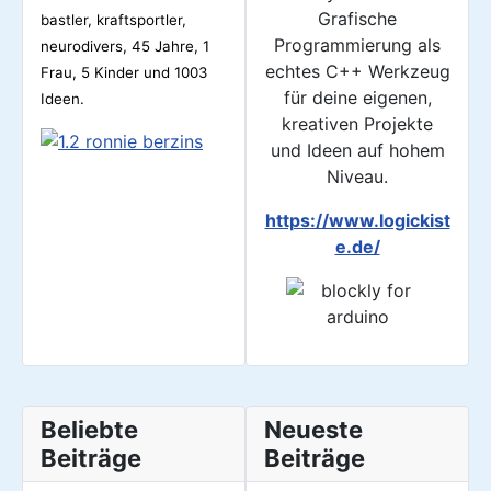
Grafische
bastler, kraftsportler,
Programmierung als
neurodivers, 45
Jahre, 1
echtes C++ Werkzeug
Frau, 5 Kinder und 1003
für deine eigenen,
Ideen.
kreativen Projekte
und Ideen auf hohem
Niveau.
https://www.logickist
e.de/
Beliebte
Neueste
Beiträge
Beiträge