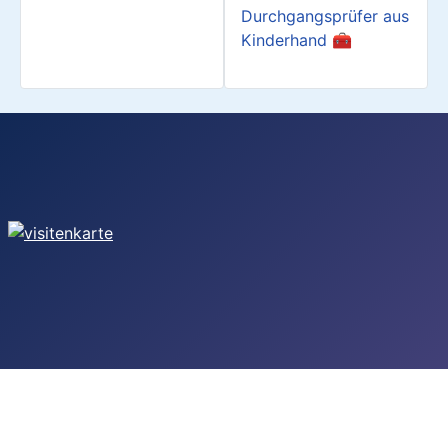
Durchgangsprüfer aus
Kinderhand 🧰