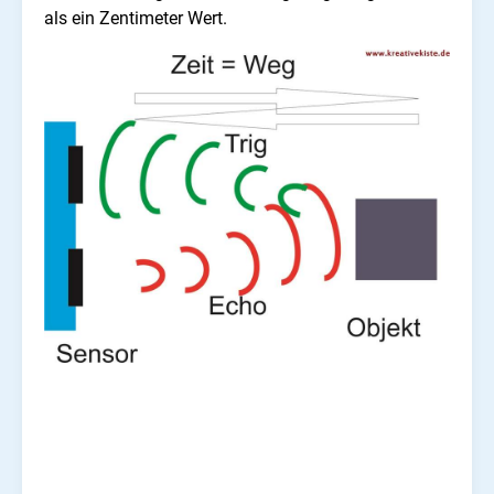
als ein Zentimeter Wert.