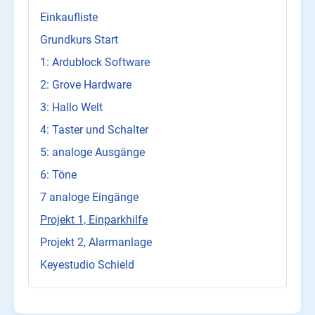
Einkaufliste
Grundkurs Start
1: Ardublock Software
2: Grove Hardware
3: Hallo Welt
4: Taster und Schalter
5: analoge Ausgänge
6: Töne
7 analoge Eingänge
Projekt 1, Einparkhilfe
Projekt 2, Alarmanlage
Keyestudio Schield