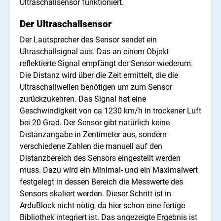
Ultraschallsensor funktioniert.
Der Ultraschallsensor
Der Lautsprecher des Sensor sendet ein
Ultraschallsignal aus. Das an einem Objekt
reflektierte Signal empfängt der Sensor wiederum.
Die Distanz wird über die Zeit ermittelt, die die
Ultraschallwellen benötigen um zum Sensor
zurückzukehren. Das Signal hat eine
Geschwindigkeit von ca 1230 km/h in trockener Luft
bei 20 Grad. Der Sensor gibt natürlich keine
Distanzangabe in Zentimeter aus, sondern
verschiedene Zahlen die manuell auf den
Distanzbereich des Sensors eingestellt werden
muss. Dazu wird ein Minimal- und ein Maximalwert
festgelegt in dessen Bereich die Messwerte des
Sensors skaliert werden. Dieser Schritt ist in
ArduBlock nicht nötig, da hier schon eine fertige
Bibliothek integriert ist. Das angezeigte Ergebnis ist