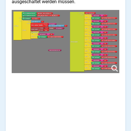
ausgeschaltet werden müssen.