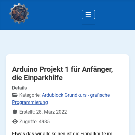
Arduino Projekt 1 für Anfänger,
die Einparkhilfe
Details
Kategorie:
Ardublock Grundkurs - grafische
Programmierung
Erstellt: 28. März 2022
Zugriffe: 4985
Etwas das wir alle keinen ist die Einparkhilfe im