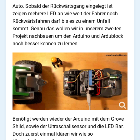
Auto. Sobald der Rückwärtsgang eingelegt ist
zeigen mehrere LED an wie weit der Fahrer noch
Rückwärtsfahren darf bis es zu einem Unfall
kommt. Genau das wollen wir in unserem zweiten
Projekt nachbauen um den Arduino und Ardublock
noch besser kennen zu lernen.
Benötigt werden wieder der Arduino mit dem Grove
Shild, sowie der Ultraschallsensor und die LED Bar.
Doch zuerst einmal klären wir wie so