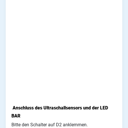
Anschluss des Ultraschallsensors und der LED
BAR
Bitte den Schalter auf D2 anklemmen.