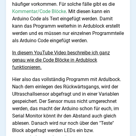
häufiger vorkommen. Für solche fälle gibt es die
Kommentar/Code Blöcke
. Mit diesen kann ein
Arduino Code als Text eingefügt werden. Damit
kann das Programm weiterhin in Ardublock erstellt
werden und es müssen nur einzelnen Programmteile
als Arduino Code eingefügt werden.
In diesem YouTube Video beschreibe ich ganz
genau wie die Code Blöcke in Ardublock
funktionieren.
Hier also das vollständig Programm mit Ardulbock.
Nach dem einlegen des Rückwärtsgangs, wird der
Ultraschallsensor abgefragt und in einer Variablen
gespeichert. Der Sensor muss nicht umgerechnet
werden, das macht der Arduino schon für euch, im
Serial Monitor könnt ihr den Abstand auch gleich
ablesen. Danach wird nur noch über den "Teste"
Block abgefragt werden LEDs ein bzw.