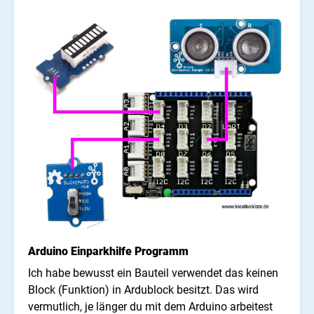
Arduino Einparkhilfe Programm
Ich habe bewusst ein Bauteil verwendet das keinen
Block (Funktion) in Ardublock besitzt. Das wird
vermutlich, je länger du mit dem Arduino arbeitest