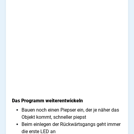
Das Programm weiterentwickeln
Bauen noch einen Piepser ein, der je näher das
Objekt kommt, schneller piepst
Beim einlegen der Rückwärtsgangs geht immer
die erste LED an