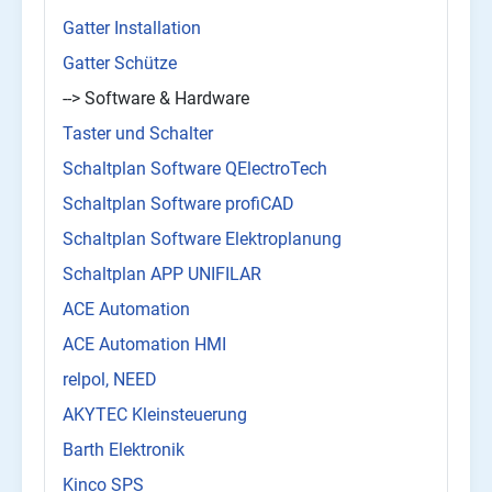
Gatter Installation
Gatter Schütze
--> Software & Hardware
Taster und Schalter
Schaltplan Software QElectroTech
Schaltplan Software profiCAD
Schaltplan Software Elektroplanung
Schaltplan APP UNIFILAR
ACE Automation
ACE Automation HMI
relpol, NEED
AKYTEC Kleinsteuerung
Barth Elektronik
Kinco SPS