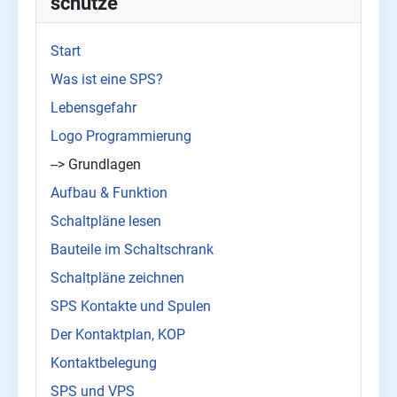
schütze
Start
Was ist eine SPS?
Lebensgefahr
Logo Programmierung
--> Grundlagen
Aufbau & Funktion
Schaltpläne lesen
Bauteile im Schaltschrank
Schaltpläne zeichnen
SPS Kontakte und Spulen
Der Kontaktplan, KOP
Kontaktbelegung
SPS und VPS