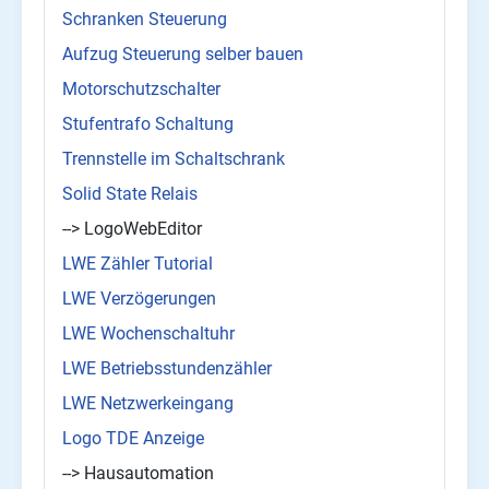
Schranken Steuerung
Aufzug Steuerung selber bauen
Motorschutzschalter
Stufentrafo Schaltung
Trennstelle im Schaltschrank
Solid State Relais
--> LogoWebEditor
LWE Zähler Tutorial
LWE Verzögerungen
LWE Wochenschaltuhr
LWE Betriebsstundenzähler
LWE Netzwerkeingang
Logo TDE Anzeige
--> Hausautomation