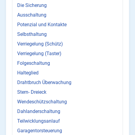
Die Sicherung
Ausschaltung
Potenzial und Kontakte
Selbsthaltung
Verriegelung (Schütz)
Verriegelung (Taster)
Folgeschaltung
Halteglied
Drahtbruch Überwachung
Stern- Dreieck
Wendeschützschaltung
Dahlanderschaltung
Teilwicklungsanlauf
Garagentorsteuerung