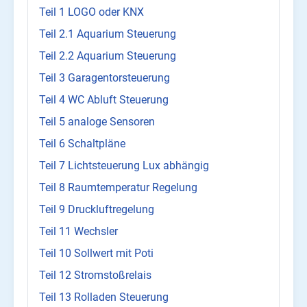
Teil 1 LOGO oder KNX
Teil 2.1 Aquarium Steuerung
Teil 2.2 Aquarium Steuerung
Teil 3 Garagentorsteuerung
Teil 4 WC Abluft Steuerung
Teil 5 analoge Sensoren
Teil 6 Schaltpläne
Teil 7 Lichtsteuerung Lux abhängig
Teil 8 Raumtemperatur Regelung
Teil 9 Druckluftregelung
Teil 11 Wechsler
Teil 10 Sollwert mit Poti
Teil 12 Stromstoßrelais
Teil 13 Rolladen Steuerung