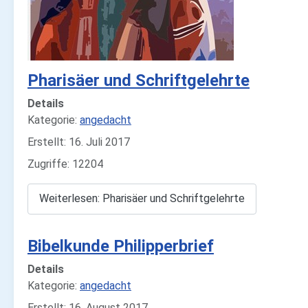
Pharisäer und Schriftgelehrte
Details
Kategorie:
angedacht
Erstellt: 16. Juli 2017
Zugriffe: 12204
Weiterlesen: Pharisäer und Schriftgelehrte
Bibelkunde Philipperbrief
Details
Kategorie:
angedacht
Erstellt: 16. August 2017