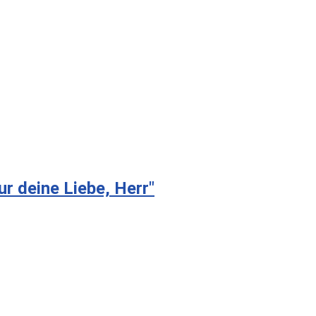
r deine Liebe, Herr"