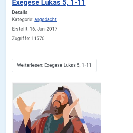
Exegese Lukas 5, 1-11
Details
Kategorie:
angedacht
Erstellt: 16. Juni 2017
Zugriffe: 11576
Weiterlesen: Exegese Lukas 5, 1-11