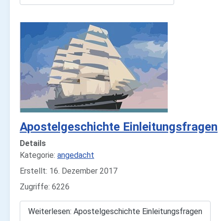
Apostelgeschichte Einleitungsfragen
Details
Kategorie:
angedacht
Erstellt: 16. Dezember 2017
Zugriffe: 6226
Weiterlesen: Apostelgeschichte Einleitungsfragen