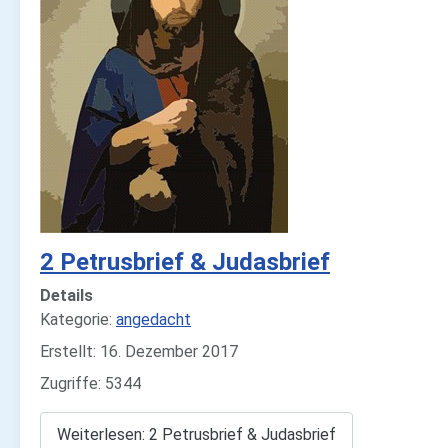
2 Petrusbrief & Judasbrief
Details
Kategorie:
angedacht
Erstellt: 16. Dezember 2017
Zugriffe: 5344
Weiterlesen: 2 Petrusbrief & Judasbrief