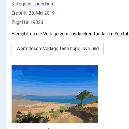
Kategorie:
angedacht
Erstellt: 20. Mai 2019
Zugriffe: 19028
Hier gibt es die Vorlage zum ausdrucken für das im YouTu
Weiterlesen: Vorlage faith hope love Bild