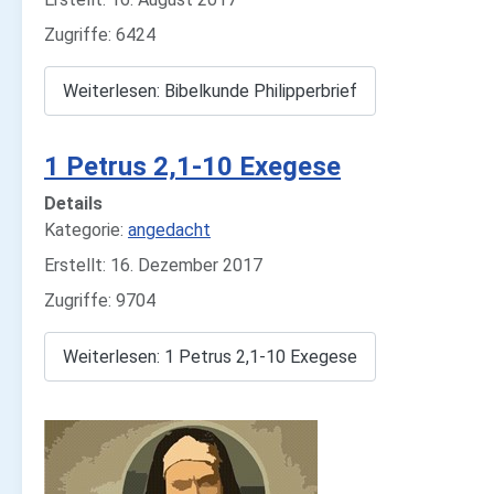
Zugriffe: 6424
Weiterlesen: Bibelkunde Philipperbrief
1 Petrus 2,1-10 Exegese
Details
Kategorie:
angedacht
Erstellt: 16. Dezember 2017
Zugriffe: 9704
Weiterlesen: 1 Petrus 2,1-10 Exegese