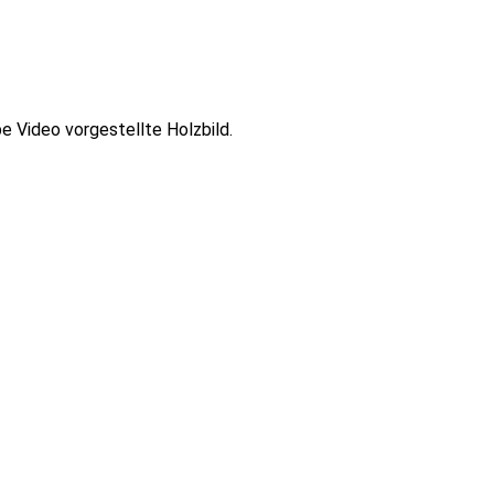
be Video vorgestellte Holzbild.