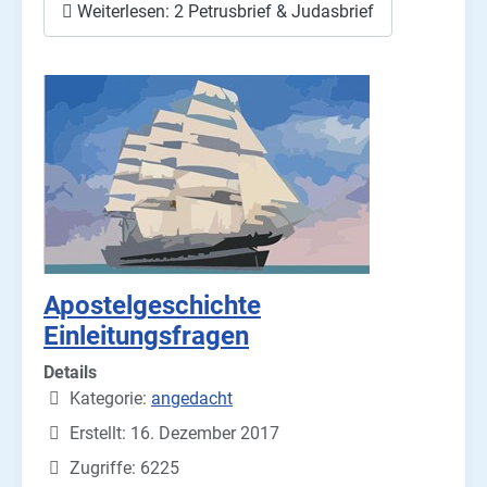
Weiterlesen: 2 Petrusbrief & Judasbrief
Apostelgeschichte
Einleitungsfragen
Details
Kategorie:
angedacht
Erstellt: 16. Dezember 2017
Zugriffe: 6225