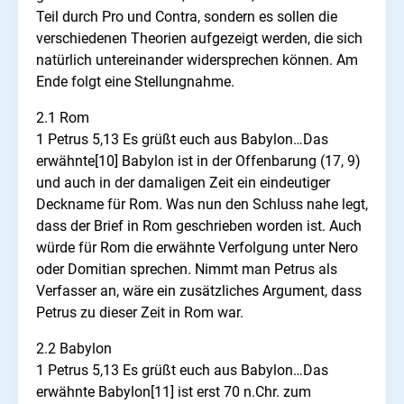
Teil durch Pro und Contra, sondern es sollen die
verschiedenen Theorien aufgezeigt werden, die sich
natürlich untereinander widersprechen können. Am
Ende folgt eine Stellungnahme.
2.1 Rom
1 Petrus 5,13 Es grüßt euch aus Babylon…Das
erwähnte[10] Babylon ist in der Offenbarung (17, 9)
und auch in der damaligen Zeit ein eindeutiger
Deckname für Rom. Was nun den Schluss nahe legt,
dass der Brief in Rom geschrieben worden ist. Auch
würde für Rom die erwähnte Verfolgung unter Nero
oder Domitian sprechen. Nimmt man Petrus als
Verfasser an, wäre ein zusätzliches Argument, dass
Petrus zu dieser Zeit in Rom war.
2.2 Babylon
1 Petrus 5,13 Es grüßt euch aus Babylon…Das
erwähnte Babylon[11] ist erst 70 n.Chr. zum