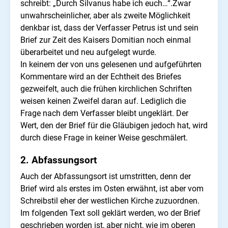
schreibt: „Durch Silvanus habe ich euch…“.Zwar
unwahrscheinlicher, aber als zweite Möglichkeit
denkbar ist, dass der Verfasser Petrus ist und sein
Brief zur Zeit des Kaisers Domitian noch einmal
überarbeitet und neu aufgelegt wurde.
In keinem der von uns gelesenen und aufgeführten
Kommentare wird an der Echtheit des Briefes
gezweifelt, auch die frühen kirchlichen Schriften
weisen keinen Zweifel daran auf. Lediglich die
Frage nach dem Verfasser bleibt ungeklärt. Der
Wert, den der Brief für die Gläubigen jedoch hat, wird
durch diese Frage in keiner Weise geschmälert.
2. Abfassungsort
Auch der Abfassungsort ist umstritten, denn der
Brief wird als erstes im Osten erwähnt, ist aber vom
Schreibstil eher der westlichen Kirche zuzuordnen.
Im folgenden Text soll geklärt werden, wo der Brief
geschrieben worden ist, aber nicht, wie im oberen