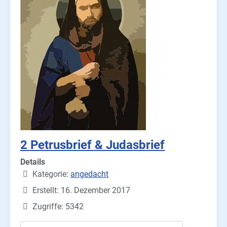
2 Petrusbrief & Judasbrief
Details
Kategorie:
angedacht
Erstellt: 16. Dezember 2017
Zugriffe: 5342