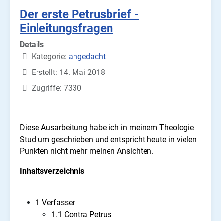
Der erste Petrusbrief -
Einleitungsfragen
Details
Kategorie:
angedacht
Erstellt: 14. Mai 2018
Zugriffe: 7330
Diese Ausarbeitung habe ich in meinem Theologie
Studium geschrieben und entspricht heute in vielen
Punkten nicht mehr meinen Ansichten.
Inhaltsverzeichnis
1 Verfasser
1.1 Contra Petrus