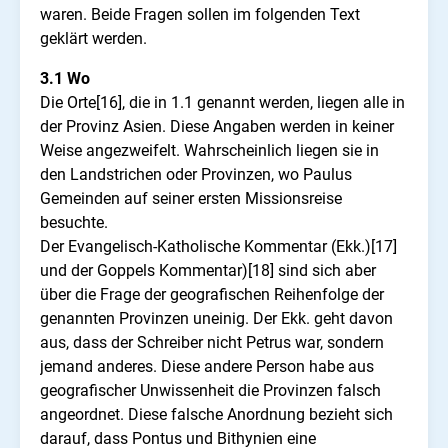
waren. Beide Fragen sollen im folgenden Text
geklärt werden.
3.1 Wo
Die Orte[16], die in 1.1 genannt werden, liegen alle in
der Provinz Asien. Diese Angaben werden in keiner
Weise angezweifelt. Wahrscheinlich liegen sie in
den Landstrichen oder Provinzen, wo Paulus
Gemeinden auf seiner ersten Missionsreise
besuchte.
Der Evangelisch-Katholische Kommentar (Ekk.)[17]
und der Goppels Kommentar)[18] sind sich aber
über die Frage der geografischen Reihenfolge der
genannten Provinzen uneinig. Der Ekk. geht davon
aus, dass der Schreiber nicht Petrus war, sondern
jemand anderes. Diese andere Person habe aus
geografischer Unwissenheit die Provinzen falsch
angeordnet. Diese falsche Anordnung bezieht sich
darauf, dass Pontus und Bithynien eine