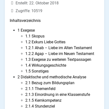
Erstellt: 22. Oktober 2018
Zugriffe: 10519
Inhaltsverzeichnis
1 Exegese
1.1 Skopus
1.2 Exkurs Liebe Gottes
1.2.1 Ahab – Liebe im Alten Testament
1.2.2 Agap – Liebe im Neuen Testament
1.3 Exegese zu weiteren Textpassagen
1.4 Wirkungsgeschichte
1.5 Sonstiges
2 Didaktische und methodische Analyse
2.1 Bezug zum Bildungsplan
2.1.1 Themenfeld
2.1.3 Einordnung in eine Klassenstufe
2.1.5 Kernkompetenz
2.1.4 Stundenziel