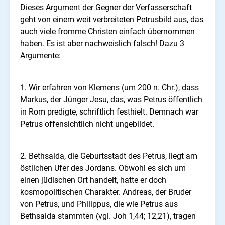
Dieses Argument der Gegner der Verfasserschaft
geht von einem weit verbreiteten Petrusbild aus, das
auch viele fromme Christen einfach übernommen
haben. Es ist aber nachweislich falsch! Dazu 3
Argumente:
1. Wir erfahren von Klemens (um 200 n. Chr.), dass
Markus, der Jünger Jesu, das, was Petrus öffentlich
in Rom predigte, schriftlich festhielt. Demnach war
Petrus offensichtlich nicht ungebildet.
2. Bethsaida, die Geburtsstadt des Petrus, liegt am
östlichen Ufer des Jordans. Obwohl es sich um
einen jüdischen Ort handelt, hatte er doch
kosmopolitischen Charakter. Andreas, der Bruder
von Petrus, und Philippus, die wie Petrus aus
Bethsaida stammten (vgl. Joh 1,44; 12,21), tragen