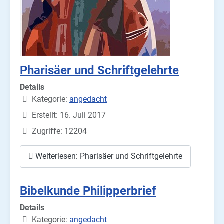
Pharisäer und Schriftgelehrte
Details
Kategorie:
angedacht
Erstellt: 16. Juli 2017
Zugriffe: 12204
Weiterlesen: Pharisäer und Schriftgelehrte
Bibelkunde Philipperbrief
Details
Kategorie:
angedacht