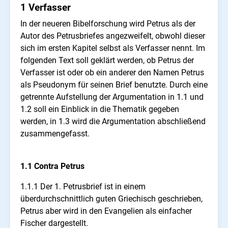
1 Verfasser
In der neueren Bibelforschung wird Petrus als der
Autor des Petrusbriefes angezweifelt, obwohl dieser
sich im ersten Kapitel selbst als Verfasser nennt. Im
folgenden Text soll geklärt werden, ob Petrus der
Verfasser ist oder ob ein anderer den Namen Petrus
als Pseudonym für seinen Brief benutzte. Durch eine
getrennte Aufstellung der Argumentation in 1.1 und
1.2 soll ein Einblick in die Thematik gegeben
werden, in 1.3 wird die Argumentation abschließend
zusammengefasst.
1.1 Contra Petrus
1.1.1 Der 1. Petrusbrief ist in einem
überdurchschnittlich guten Griechisch geschrieben,
Petrus aber wird in den Evangelien als einfacher
Fischer dargestellt.