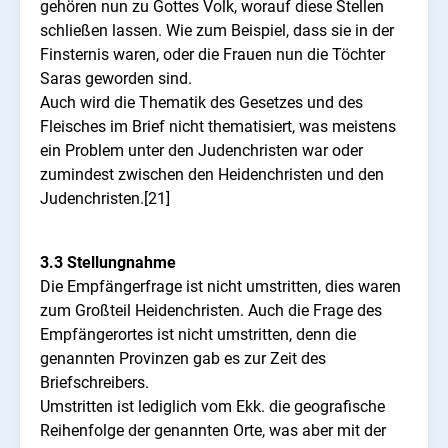
gehören nun zu Gottes Volk, worauf diese Stellen
schließen lassen. Wie zum Beispiel, dass sie in der
Finsternis waren, oder die Frauen nun die Töchter
Saras geworden sind.
Auch wird die Thematik des Gesetzes und des
Fleisches im Brief nicht thematisiert, was meistens
ein Problem unter den Judenchristen war oder
zumindest zwischen den Heidenchristen und den
Judenchristen.[21]
3.3 Stellungnahme
Die Empfängerfrage ist nicht umstritten, dies waren
zum Großteil Heidenchristen. Auch die Frage des
Empfängerortes ist nicht umstritten, denn die
genannten Provinzen gab es zur Zeit des
Briefschreibers.
Umstritten ist lediglich vom Ekk. die geografische
Reihenfolge der genannten Orte, was aber mit der