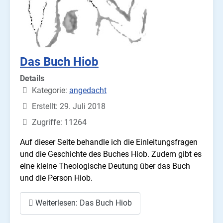
Das Buch Hiob
Details
Kategorie:
angedacht
Erstellt: 29. Juli 2018
Zugriffe: 11264
Auf dieser Seite behandle ich die Einleitungsfragen
und die Geschichte des Buches Hiob. Zudem gibt es
eine kleine Theologische Deutung über das Buch
und die Person Hiob.
Weiterlesen: Das Buch Hiob