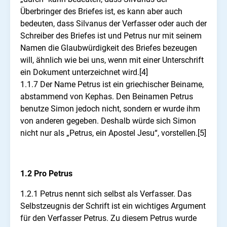
Überbringer des Briefes ist, es kann aber auch
bedeuten, dass Silvanus der Verfasser oder auch der
Schreiber des Briefes ist und Petrus nur mit seinem
Namen die Glaubwürdigkeit des Briefes bezeugen
will, ähnlich wie bei uns, wenn mit einer Unterschrift
ein Dokument unterzeichnet wird.[4]
1.1.7 Der Name Petrus ist ein griechischer Beiname,
abstammend von Kephas. Den Beinamen Petrus
benutze Simon jedoch nicht, sondern er wurde ihm
von anderen gegeben. Deshalb würde sich Simon
nicht nur als „Petrus, ein Apostel Jesu“, vorstellen.[5]
1.2 Pro Petrus
1.2.1 Petrus nennt sich selbst als Verfasser. Das
Selbstzeugnis der Schrift ist ein wichtiges Argument
für den Verfasser Petrus. Zu diesem Petrus wurde