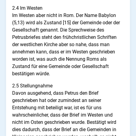
2.4 Im Westen
Im Westen aber nicht in Rom. Der Name Babylon
(5,13) wird als Zustand [15] der Gemeinde oder der
Gesellschaft genannt. Die Sprechweise des
Petrusbriefes steht den frühchristlichen Schriften
der westlichen Kirche aber so nahe, dass man
annehmen kann, dass er im Westen geschrieben
worden ist, was auch die Nennung Roms als
Zustand für eine Gemeinde oder Gesellschaft
bestätigen würde.
2.5 Stellungnahme
Davon ausgehend, dass Petrus den Brief
geschrieben hat oder zumindest an seiner
Entstehung mit beteiligt war, ist es für uns
wahrscheinlicher, dass der Brief im Westen und
nicht im Osten geschrieben wurde. Bestätigt wird
dies dadurch, dass der Brief an die Gemeinden in