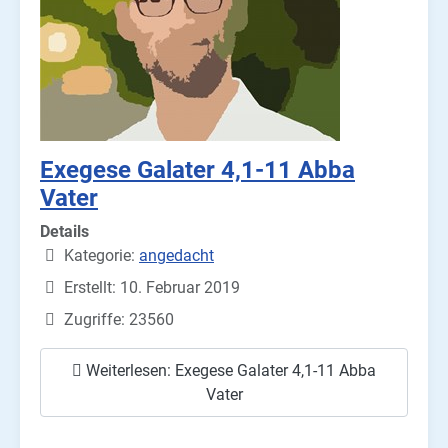
Exegese Galater 4,1-11 Abba
Vater
Details
Kategorie:
angedacht
Erstellt: 10. Februar 2019
Zugriffe: 23560
Weiterlesen: Exegese Galater 4,1-11 Abba
Vater