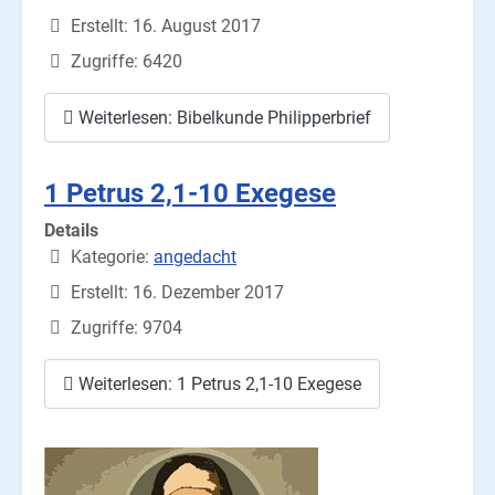
Erstellt: 16. August 2017
Zugriffe: 6420
Weiterlesen: Bibelkunde Philipperbrief
1 Petrus 2,1-10 Exegese
Details
Kategorie:
angedacht
Erstellt: 16. Dezember 2017
Zugriffe: 9704
Weiterlesen: 1 Petrus 2,1-10 Exegese