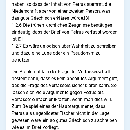
haben, so dass der Inhalt von Petrus stammt, die
Niederschrift aber von einer zweiten Person, was
das gute Griechisch erklären würde.[8]
1.2.6 Die frühen kirchlichen Zeugnisse bestätigen
eindeutig, dass der Brief von Petrus verfasst worden
ist.[9]
1.2.7 Es wäre unlogisch über Wahrheit zu schreiben
und dazu eine Lüge oder ein Pseudonym zu
benutzen.
Die Problematik in der Frage der Verfasserschaft
besteht darin, dass es kein absolutes Argument gibt,
das die Frage des Verfassers sicher klären kann. So
lassen sich viele Argumente gegen Petrus als
Verfasser einfach entkräften, wenn man dies will.
Zum Beispiel eines der Hauptargumente, dass
Petrus als ungebildeter Fischer nicht in der Lage
gewesen wäre, ein so gutes Griechisch zu schreiben
wie es im Brief vorliegt.