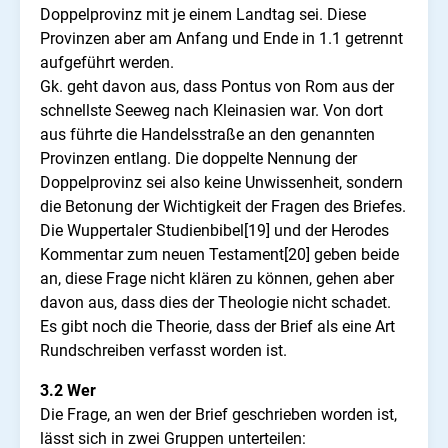
Doppelprovinz mit je einem Landtag sei. Diese
Provinzen aber am Anfang und Ende in 1.1 getrennt
aufgeführt werden.
Gk. geht davon aus, dass Pontus von Rom aus der
schnellste Seeweg nach Kleinasien war. Von dort
aus führte die Handelsstraße an den genannten
Provinzen entlang. Die doppelte Nennung der
Doppelprovinz sei also keine Unwissenheit, sondern
die Betonung der Wichtigkeit der Fragen des Briefes.
Die Wuppertaler Studienbibel[19] und der Herodes
Kommentar zum neuen Testament[20] geben beide
an, diese Frage nicht klären zu können, gehen aber
davon aus, dass dies der Theologie nicht schadet.
Es gibt noch die Theorie, dass der Brief als eine Art
Rundschreiben verfasst worden ist.
3.2 Wer
Die Frage, an wen der Brief geschrieben worden ist,
lässt sich in zwei Gruppen unterteilen: