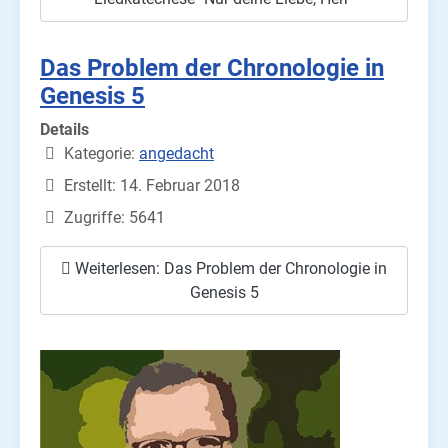
Das Problem der Chronologie in
Genesis 5
Details
Kategorie:
angedacht
Erstellt: 14. Februar 2018
Zugriffe: 5641
Weiterlesen: Das Problem der Chronologie in
Genesis 5