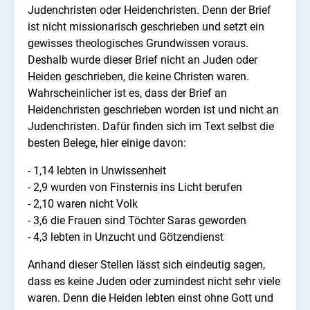
Judenchristen oder Heidenchristen. Denn der Brief
ist nicht missionarisch geschrieben und setzt ein
gewisses theologisches Grundwissen voraus.
Deshalb wurde dieser Brief nicht an Juden oder
Heiden geschrieben, die keine Christen waren.
Wahrscheinlicher ist es, dass der Brief an
Heidenchristen geschrieben worden ist und nicht an
Judenchristen. Dafür finden sich im Text selbst die
besten Belege, hier einige davon:
- 1,14 lebten in Unwissenheit
- 2,9 wurden von Finsternis ins Licht berufen
- 2,10 waren nicht Volk
- 3,6 die Frauen sind Töchter Saras geworden
- 4,3 lebten in Unzucht und Götzendienst
Anhand dieser Stellen lässt sich eindeutig sagen,
dass es keine Juden oder zumindest nicht sehr viele
waren. Denn die Heiden lebten einst ohne Gott und