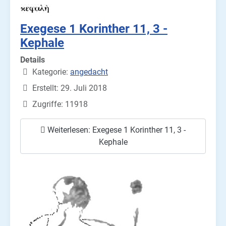
Exegese 1 Korinther 11, 3 -
Kephale
Details
Kategorie:
angedacht
Erstellt: 29. Juli 2018
Zugriffe: 11918
Weiterlesen: Exegese 1 Korinther 11, 3 -
Kephale