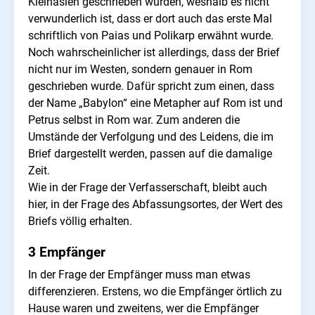
Kleinasien geschrieben wurden, weshalb es nicht
verwunderlich ist, dass er dort auch das erste Mal
schriftlich von Paias und Polikarp erwähnt wurde.
Noch wahrscheinlicher ist allerdings, dass der Brief
nicht nur im Westen, sondern genauer in Rom
geschrieben wurde. Dafür spricht zum einen, dass
der Name „Babylon“ eine Metapher auf Rom ist und
Petrus selbst in Rom war. Zum anderen die
Umstände der Verfolgung und des Leidens, die im
Brief dargestellt werden, passen auf die damalige
Zeit.
Wie in der Frage der Verfasserschaft, bleibt auch
hier, in der Frage des Abfassungsortes, der Wert des
Briefs völlig erhalten.
3 Empfänger
In der Frage der Empfänger muss man etwas
differenzieren. Erstens, wo die Empfänger örtlich zu
Hause waren und zweitens, wer die Empfänger