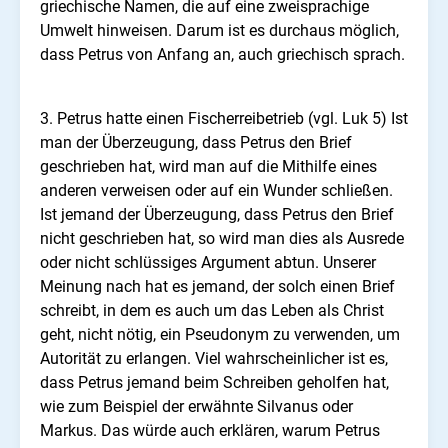
griechische Namen, die auf eine zweisprachige
Umwelt hinweisen. Darum ist es durchaus möglich,
dass Petrus von Anfang an, auch griechisch sprach.
3. Petrus hatte einen Fischerreibetrieb (vgl. Luk 5)
Ist
man der Überzeugung, dass Petrus den Brief
geschrieben hat, wird man auf die Mithilfe eines
anderen verweisen oder auf ein Wunder schließen.
Ist jemand der Überzeugung, dass Petrus den Brief
nicht geschrieben hat, so wird man dies als Ausrede
oder nicht schlüssiges Argument abtun.
Unserer
Meinung nach hat es jemand, der solch einen Brief
schreibt, in dem es auch um das Leben als Christ
geht, nicht nötig, ein Pseudonym zu verwenden, um
Autorität zu erlangen. Viel wahrscheinlicher ist es,
dass Petrus jemand beim Schreiben geholfen hat,
wie zum Beispiel der erwähnte Silvanus oder
Markus. Das würde auch erklären, warum Petrus