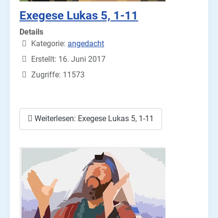
Exegese Lukas 5, 1-11
Details
Kategorie:
angedacht
Erstellt: 16. Juni 2017
Zugriffe: 11573
Weiterlesen: Exegese Lukas 5, 1-11