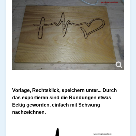
Vorlage, Rechtsklick, speichern unter... Durch
das exportieren sind die Rundungen etwas
Eckig geworden, einfach mit Schwung
nachzeichnen.