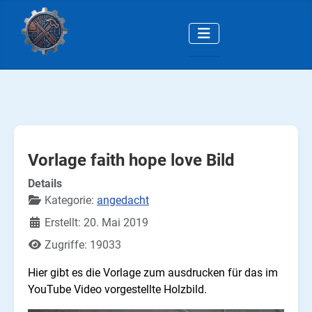
Vorlage faith hope love Bild
Details
Kategorie:
angedacht
Erstellt: 20. Mai 2019
Zugriffe: 19033
Hier gibt es die Vorlage zum ausdrucken für das im
YouTube Video vorgestellte Holzbild.