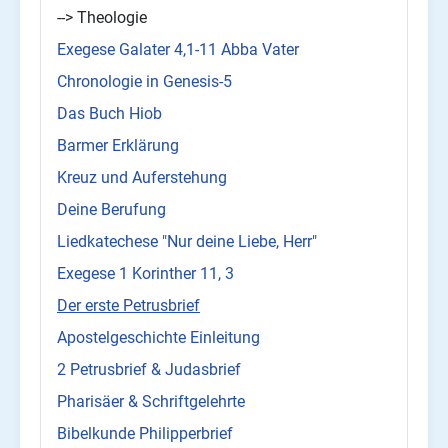
--> Theologie
Exegese Galater 4,1-11 Abba Vater
Chronologie in Genesis-5
Das Buch Hiob
Barmer Erklärung
Kreuz und Auferstehung
Deine Berufung
Liedkatechese "Nur deine Liebe, Herr"
Exegese 1 Korinther 11, 3
Der erste Petrusbrief
Apostelgeschichte Einleitung
2 Petrusbrief & Judasbrief
Pharisäer & Schriftgelehrte
Bibelkunde Philipperbrief