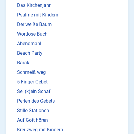
Das Kirchenjahr
Psalme mit Kindern
Der weiße Baum
Wortlose Buch
Abendmahl
Beach Party
Barak
Schmeiß weg
5 Finger Gebet
Sei (k)ein Schaf
Perlen des Gebets
Stille Stationen
Auf Gott hören
Kreuzweg mit Kindern