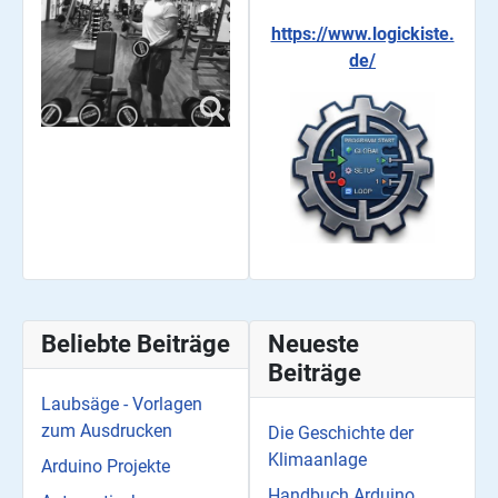
https://www.logickiste.
de/
Beliebte Beiträge
Neueste
Beiträge
Laubsäge - Vorlagen
zum Ausdrucken
Die Geschichte der
Klimaanlage
Arduino Projekte
Handbuch Arduino